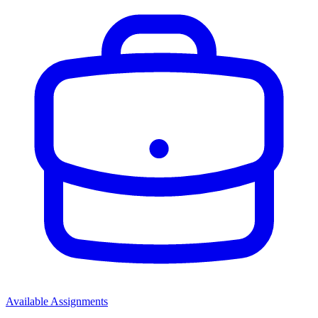
Available Assignments