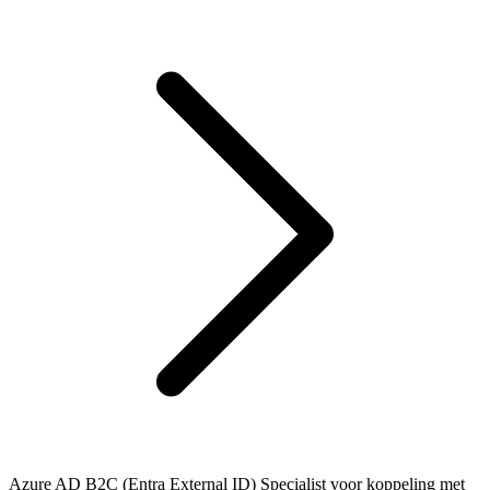
Azure AD B2C (Entra External ID) Specialist voor koppeling met