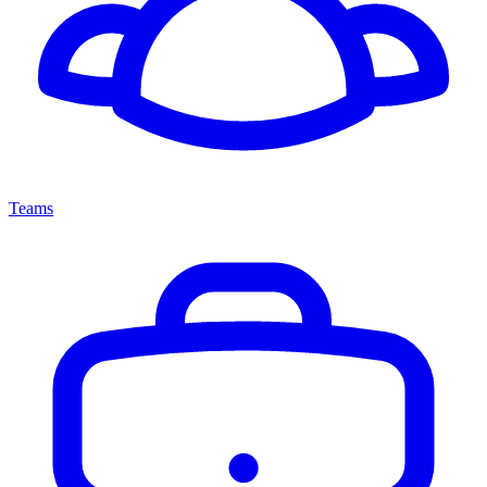
Teams