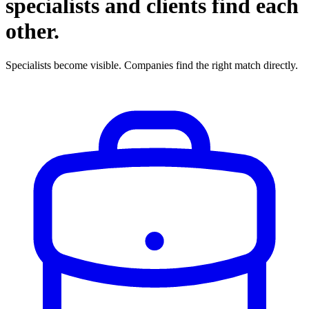
specialists and clients find each
other.
Specialists become visible. Companies find the right match directly.