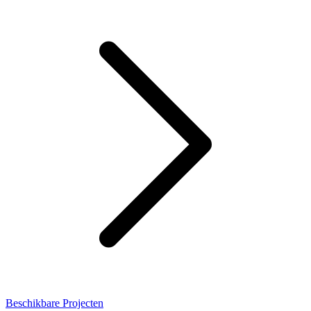
Beschikbare Projecten