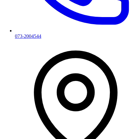
073-2004544