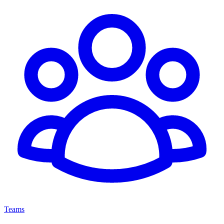
Teams