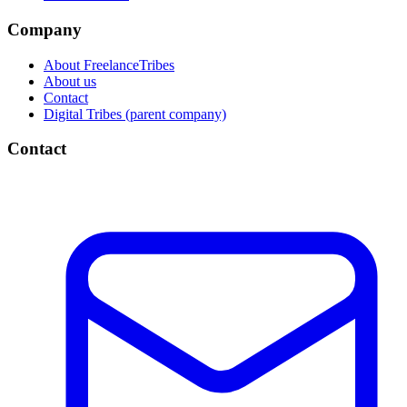
Company
About FreelanceTribes
About us
Contact
Digital Tribes (parent company)
Contact