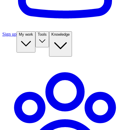
Sign up
My work
Tools
Knowledge