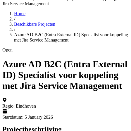
Jira Service Management
Home
/
Beschikbare Projecten
/
Azure AD B2C (Entra External ID) Specialist voor koppeling
met Jira Service Management
Open
Azure AD B2C (Entra External
ID) Specialist voor koppeling
met Jira Service Management
Regio
:
Eindhoven
Startdatum
:
5 January 2026
Projectbeschrijving