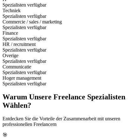
Spezialisten verfügbar
Techniek
Spezialisten verfügbar
Commercie / sales / marketing
Spezialisten verfügbar
Finance
Spezialisten verfügbar
HR / recruitment
Spezialisten verfügbar
Overige
Spezialisten verfügbar
Communicatie
Spezialisten verfügbar
Hoger management
Spezialisten verfügbar
Warum Unsere Freelance Spezialisten
Wählen?
Entdecken Sie die Vorteile der Zusammenarbeit mit unseren
professionellen Freelancern
🎯