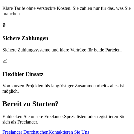
Klare Tarife ohne versteckte Kosten. Sie zahlen nur für das, was Sie
brauchen.
🔒
Sichere Zahlungen
Sichere Zahlungssysteme und klare Verträge für beide Parteien.
📈
Flexibler Einsatz
Von kurzen Projekten bis langfristiger Zusammenarbeit - alles ist
möglich.
Bereit zu Starten?
Entdecken Sie unsere Freelance-Spezialisten oder registrieren Sie
sich als Freelancer.
Freelancer Durchsuchen
Kontaktieren Sie Uns