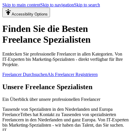
Skip to main content
Skip to navigation
Skip to search
Accessibility Options
Finden Sie die Besten
Freelance Spezialisten
Entdecken Sie professionelle Freelancer in allen Kategorien. Von
IT-Experten bis Marketing-Spezialisten - direkt verfügbar für Ihre
Projekte.
Freelancer Durchsuchen
Als Freelancer Registrieren
Unsere Freelance Spezialisten
Ein Überblick über unsere professionellen Freelancer
Tausende von Spezialisten in den Niederlanden und Europa
FreelanceTribes hat Kontakt zu Tausenden von spezialisierten
Freelancern in den Niederlanden und ganz Europa. Von IT-Experten
bis Marketing-Spezialisten - wir haben das Talent, das Sie suchen.
IT