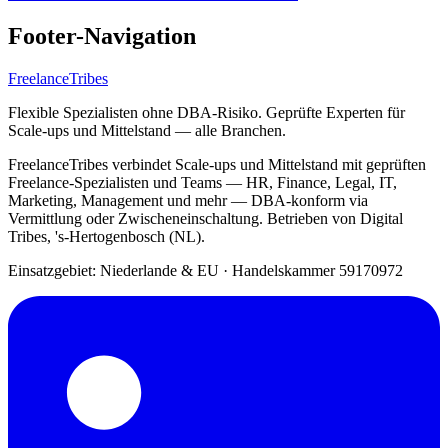
Footer-Navigation
FreelanceTribes
Flexible Spezialisten ohne DBA-Risiko. Geprüfte Experten für
Scale-ups und Mittelstand — alle Branchen.
FreelanceTribes verbindet Scale-ups und Mittelstand mit geprüften
Freelance-Spezialisten und Teams — HR, Finance, Legal, IT,
Marketing, Management und mehr — DBA-konform via
Vermittlung oder Zwischeneinschaltung. Betrieben von Digital
Tribes, 's-Hertogenbosch (NL).
Einsatzgebiet: Niederlande & EU
·
Handelskammer 59170972