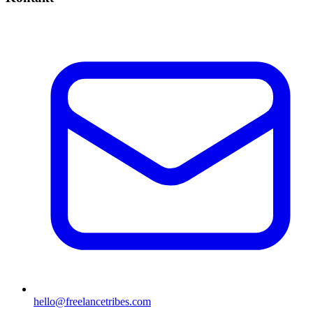
hello@freelancetribes.com