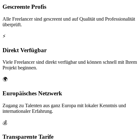
Gescreente Profis
Alle Freelancer sind gescreent und auf Qualität und Professionalität
überprüft.
⚡
Direkt Verfügbar
Viele Freelancer sind direkt verfügbar und können schnell mit Ihrem
Projekt beginnen.
🌍
Europäisches Netzwerk
Zugang zu Talenten aus ganz Europa mit lokaler Kenntnis und
internationaler Erfahrung.
💰
Transparente Tarife