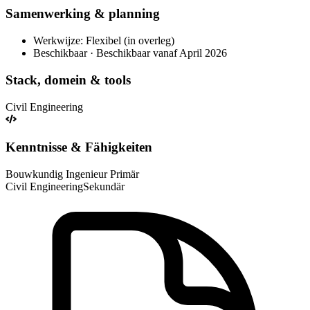
Samenwerking & planning
Werkwijze: Flexibel (in overleg)
Beschikbaar · Beschikbaar vanaf April 2026
Stack, domein & tools
Civil Engineering
Kenntnisse & Fähigkeiten
Bouwkundig Ingenieur
Primär
Civil Engineering
Sekundär