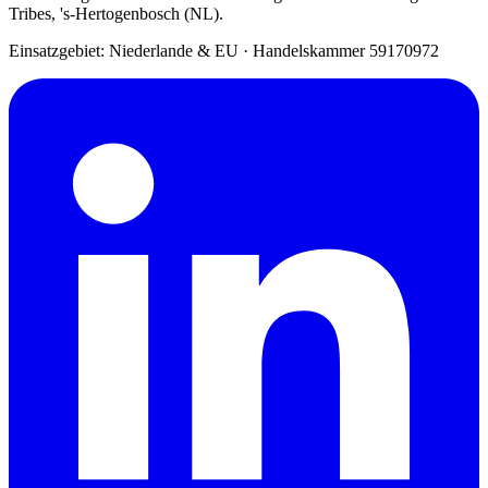
Tribes, 's-Hertogenbosch (NL).
Einsatzgebiet: Niederlande & EU
·
Handelskammer 59170972