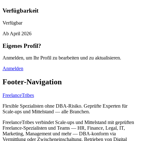
Verfügbarkeit
Verfügbar
Ab
April 2026
Eigenes Profil?
Anmelden, um Ihr Profil zu bearbeiten und zu aktualisieren.
Anmelden
Footer-Navigation
FreelanceTribes
Flexible Spezialisten ohne DBA-Risiko. Geprüfte Experten für
Scale-ups und Mittelstand — alle Branchen.
FreelanceTribes verbindet Scale-ups und Mittelstand mit geprüften
Freelance-Spezialisten und Teams — HR, Finance, Legal, IT,
Marketing, Management und mehr — DBA-konform via
Vermittlung oder Zwischeneinschaltung. Betrieben von Digital