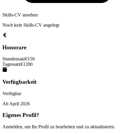
Skills-CV ansehen
Noch kein Skills-CV angelegt
Honorare
Stundensatz
€
150
Tagessatz
€
1200
Verfügbarkeit
Verfügbar
Ab
April 2026
Eigenes Profil?
Anmelden, um Ihr Profil zu bearbeiten und zu aktualisieren.