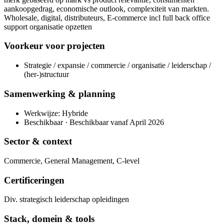
aankoopgedrag, economische outlook, complexiteit van markten.
Wholesale, digital, distributeurs, E-commerce incl full back office
support organisatie opzetten
Voorkeur voor projecten
Strategie / expansie / commercie / organisatie / leiderschap /
(her-)structuur
Samenwerking & planning
Werkwijze: Hybride
Beschikbaar · Beschikbaar vanaf April 2026
Sector & context
Commercie, General Management, C-level
Certificeringen
Div. strategisch leiderschap opleidingen
Stack, domein & tools