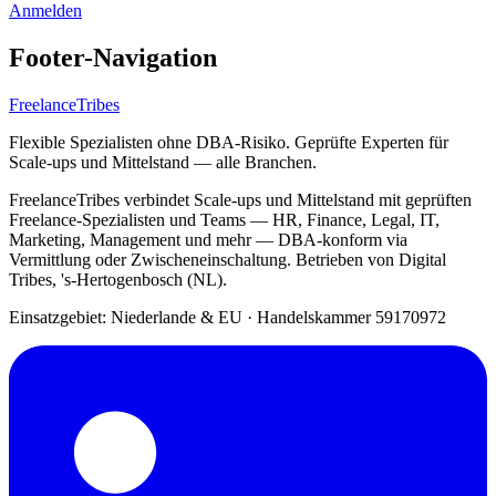
Anmelden
Footer-Navigation
FreelanceTribes
Flexible Spezialisten ohne DBA-Risiko. Geprüfte Experten für
Scale-ups und Mittelstand — alle Branchen.
FreelanceTribes verbindet Scale-ups und Mittelstand mit geprüften
Freelance-Spezialisten und Teams — HR, Finance, Legal, IT,
Marketing, Management und mehr — DBA-konform via
Vermittlung oder Zwischeneinschaltung. Betrieben von Digital
Tribes, 's-Hertogenbosch (NL).
Einsatzgebiet: Niederlande & EU
·
Handelskammer 59170972