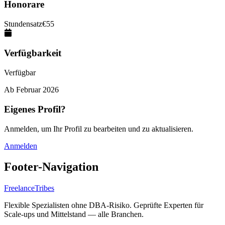
Honorare
Stundensatz
€
55
Verfügbarkeit
Verfügbar
Ab
Februar 2026
Eigenes Profil?
Anmelden, um Ihr Profil zu bearbeiten und zu aktualisieren.
Anmelden
Footer-Navigation
FreelanceTribes
Flexible Spezialisten ohne DBA-Risiko. Geprüfte Experten für
Scale-ups und Mittelstand — alle Branchen.