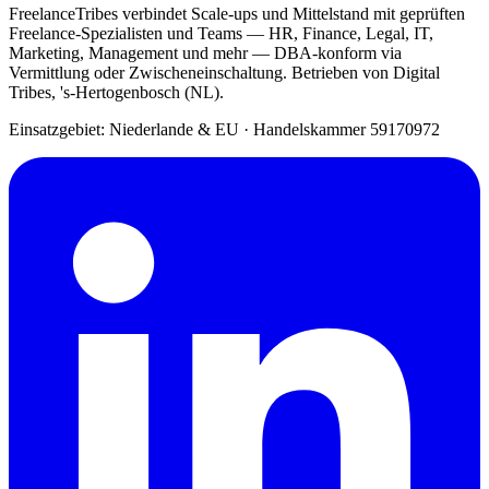
FreelanceTribes verbindet Scale-ups und Mittelstand mit geprüften
Freelance-Spezialisten und Teams — HR, Finance, Legal, IT,
Marketing, Management und mehr — DBA-konform via
Vermittlung oder Zwischeneinschaltung. Betrieben von Digital
Tribes, 's-Hertogenbosch (NL).
Einsatzgebiet: Niederlande & EU
·
Handelskammer 59170972