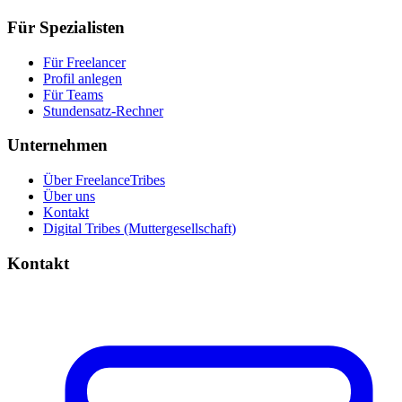
Für Spezialisten
Für Freelancer
Profil anlegen
Für Teams
Stundensatz-Rechner
Unternehmen
Über FreelanceTribes
Über uns
Kontakt
Digital Tribes (Muttergesellschaft)
Kontakt