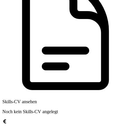
Skills-CV ansehen
Noch kein Skills-CV angelegt