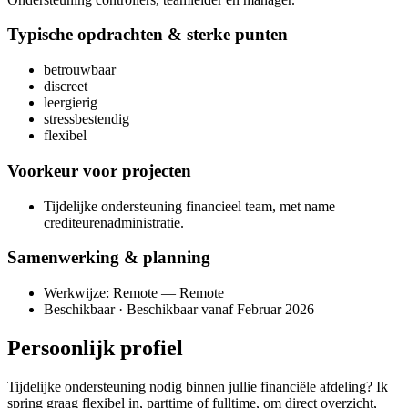
Typische opdrachten & sterke punten
betrouwbaar
discreet
leergierig
stressbestendig
flexibel
Voorkeur voor projecten
Tijdelijke ondersteuning financieel team, met name
crediteurenadministratie.
Samenwerking & planning
Werkwijze: Remote — Remote
Beschikbaar · Beschikbaar vanaf Februar 2026
Persoonlijk profiel
Tijdelijke ondersteuning nodig binnen jullie financiële afdeling? Ik
spring graag flexibel in, parttime of fulltime, om direct overzicht,