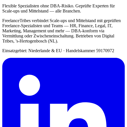
Flexible Spezialisten ohne DBA-Risiko. Geprüfte Experten für
Scale-ups und Mittelstand — alle Branchen.
FreelanceTribes verbindet Scale-ups und Mittelstand mit geprüften
Freelance-Spezialisten und Teams — HR, Finance, Legal, IT,
Marketing, Management und mehr — DBA-konform via
Vermittlung oder Zwischeneinschaltung. Betrieben von Digital
Tribes, 's-Hertogenbosch (NL).
Einsatzgebiet: Niederlande & EU
·
Handelskammer 59170972