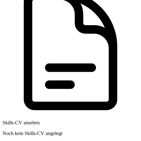
Skills-CV ansehen
Noch kein Skills-CV angelegt