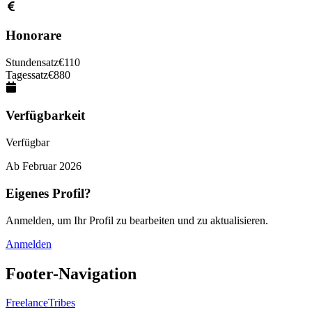
Honorare
Stundensatz
€
110
Tagessatz
€
880
Verfügbarkeit
Verfügbar
Ab
Februar 2026
Eigenes Profil?
Anmelden, um Ihr Profil zu bearbeiten und zu aktualisieren.
Anmelden
Footer-Navigation
FreelanceTribes