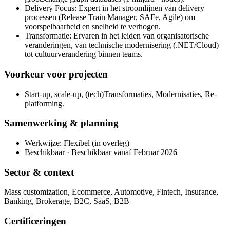
Delivery Focus: Expert in het stroomlijnen van delivery
processen (Release Train Manager, SAFe, Agile) om
voorspelbaarheid en snelheid te verhogen.
Transformatie: Ervaren in het leiden van organisatorische
veranderingen, van technische modernisering (.NET/Cloud)
tot cultuurverandering binnen teams.
Voorkeur voor projecten
Start-up, scale-up, (tech)Transformaties, Modernisaties, Re-
platforming.
Samenwerking & planning
Werkwijze: Flexibel (in overleg)
Beschikbaar · Beschikbaar vanaf Februar 2026
Sector & context
Mass customization, Ecommerce, Automotive, Fintech, Insurance,
Banking, Brokerage, B2C, SaaS, B2B
Certificeringen