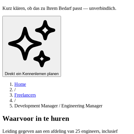
Kurz klären, ob das zu Ihrem Bedarf passt — unverbindlich.
Direkt ein Kennenlernen planen
Home
/
Freelancers
/
Development Manager / Engineering Manager
Waarvoor in te huren
Leiding gegeven aan een afdeling van 25 engineers, inclusief