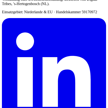
Tribes, 's-Hertogenbosch (NL).
Einsatzgebiet: Niederlande & EU
·
Handelskammer 59170972