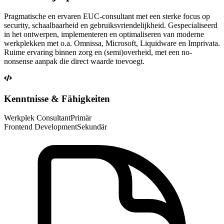
Pragmatische en ervaren EUC-consultant met een sterke focus op
security, schaalbaarheid en gebruiksvriendelijkheid. Gespecialiseerd
in het ontwerpen, implementeren en optimaliseren van moderne
werkplekken met o.a. Omnissa, Microsoft, Liquidware en Imprivata.
Ruime ervaring binnen zorg en (semi)overheid, met een no-
nonsense aanpak die direct waarde toevoegt.
Kenntnisse & Fähigkeiten
Werkplek Consultant
Primär
Frontend Development
Sekundär