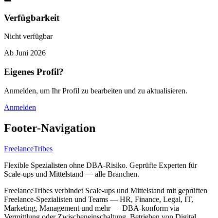
Verfügbarkeit
Nicht verfügbar
Ab
Juni 2026
Eigenes Profil?
Anmelden, um Ihr Profil zu bearbeiten und zu aktualisieren.
Anmelden
Footer-Navigation
FreelanceTribes
Flexible Spezialisten ohne DBA-Risiko. Geprüfte Experten für
Scale-ups und Mittelstand — alle Branchen.
FreelanceTribes verbindet Scale-ups und Mittelstand mit geprüften
Freelance-Spezialisten und Teams — HR, Finance, Legal, IT,
Marketing, Management und mehr — DBA-konform via
Vermittlung oder Zwischeneinschaltung. Betrieben von Digital