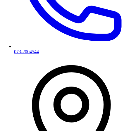
073-2004544