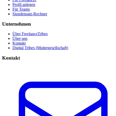
Profil anlegen
Für Teams
Stundensatz-Rechner
Unternehmen
Über FreelanceTribes
Über uns
Kontakt
Digital Tribes (Muttergesellschaft)
Kontakt