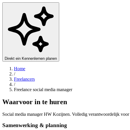
Direkt ein Kennenlernen planen
Home
/
Freelancers
/
Freelance social media manager
Waarvoor in te huren
Social media manager HW Kozijnen. Volledig verantwoordelijk voor 
Samenwerking & planning