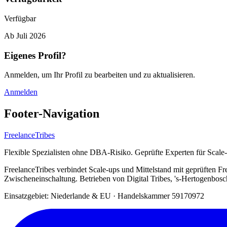
Verfügbar
Ab
Juli 2026
Eigenes Profil?
Anmelden, um Ihr Profil zu bearbeiten und zu aktualisieren.
Anmelden
Footer-Navigation
FreelanceTribes
Flexible Spezialisten ohne DBA-Risiko. Geprüfte Experten für Scale
FreelanceTribes verbindet Scale-ups und Mittelstand mit geprüften
Zwischeneinschaltung. Betrieben von Digital Tribes, 's-Hertogenbos
Einsatzgebiet: Niederlande & EU
·
Handelskammer 59170972