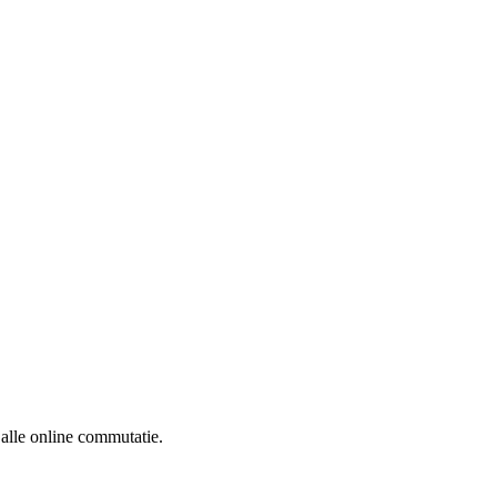
alle online commutatie.