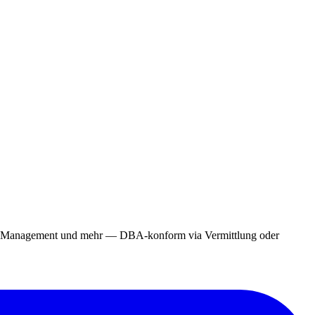
ing, Management und mehr — DBA-konform via Vermittlung oder