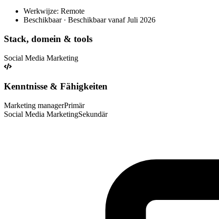
Werkwijze: Remote
Beschikbaar · Beschikbaar vanaf Juli 2026
Stack, domein & tools
Social Media Marketing
Kenntnisse & Fähigkeiten
Marketing manager
Primär
Social Media Marketing
Sekundär