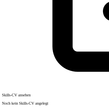
Skills-CV ansehen
Noch kein Skills-CV angelegt