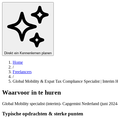
Direkt ein Kennenlernen planen
Home
/
Freelancers
/
Global Mobility & Expat Tax Compliance Specialist | Interim
Waarvoor in te huren
Global Mobility specialist (interim)- Capgemini Nederland (juni 2024-
Typische opdrachten & sterke punten