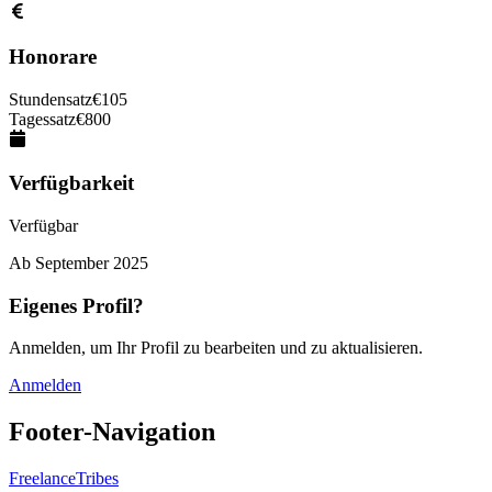
Honorare
Stundensatz
€
105
Tagessatz
€
800
Verfügbarkeit
Verfügbar
Ab
September 2025
Eigenes Profil?
Anmelden, um Ihr Profil zu bearbeiten und zu aktualisieren.
Anmelden
Footer-Navigation
FreelanceTribes