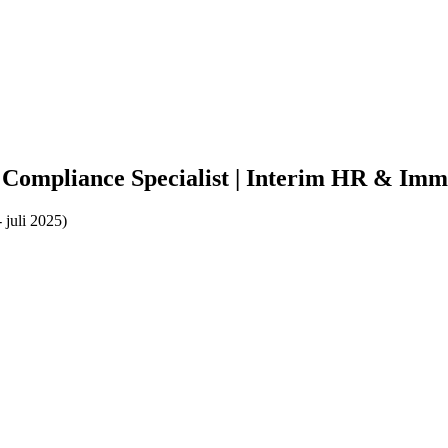
 Compliance Specialist | Interim HR & Imm
 juli 2025)