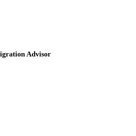
igration Advisor