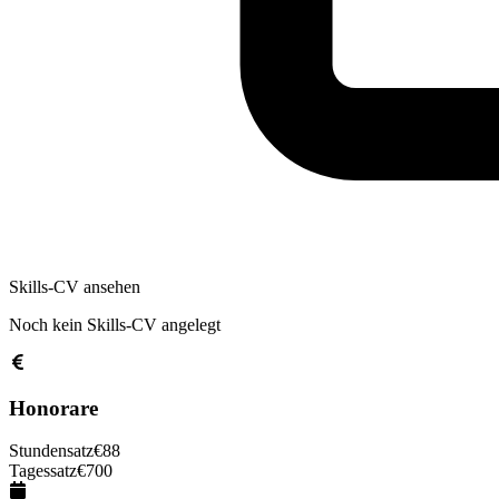
Skills-CV ansehen
Noch kein Skills-CV angelegt
Honorare
Stundensatz
€
88
Tagessatz
€
700