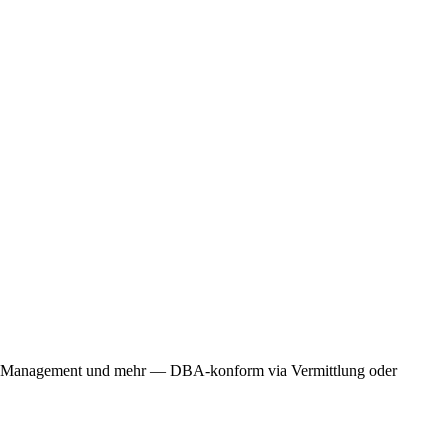
ing, Management und mehr — DBA-konform via Vermittlung oder