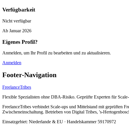
Verfügbarkeit
Nicht verfügbar
Ab
Januar 2026
Eigenes Profil?
Anmelden, um Ihr Profil zu bearbeiten und zu aktualisieren.
Anmelden
Footer-Navigation
FreelanceTribes
Flexible Spezialisten ohne DBA-Risiko. Geprüfte Experten für Scale
FreelanceTribes verbindet Scale-ups und Mittelstand mit geprüften
Zwischeneinschaltung. Betrieben von Digital Tribes, 's-Hertogenbos
Einsatzgebiet: Niederlande & EU
·
Handelskammer 59170972