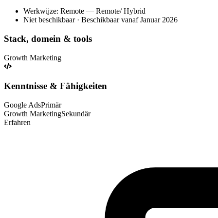
Werkwijze: Remote — Remote/ Hybrid
Niet beschikbaar · Beschikbaar vanaf Januar 2026
Stack, domein & tools
Growth Marketing
Kenntnisse & Fähigkeiten
Google Ads
Primär
Growth Marketing
Sekundär
Erfahren