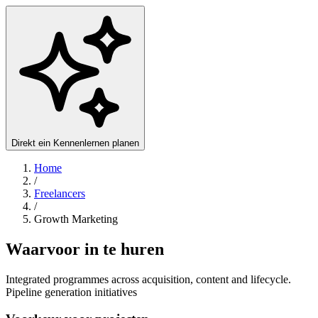
Direkt ein Kennenlernen planen
Home
/
Freelancers
/
Growth Marketing
Waarvoor in te huren
Integrated programmes across acquisition, content and lifecycle.
Pipeline generation initiatives