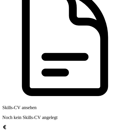
Skills-CV ansehen
Noch kein Skills-CV angelegt