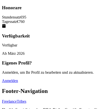
Honorare
Stundensatz
€
95
Tagessatz
€
760
Verfügbarkeit
Verfügbar
Ab
März 2026
Eigenes Profil?
Anmelden, um Ihr Profil zu bearbeiten und zu aktualisieren.
Anmelden
Footer-Navigation
FreelanceTribes