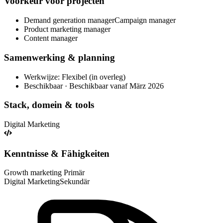
Voorkeur voor projecten
Demand generation managerCampaign manager
Product marketing manager
Content manager
Samenwerking & planning
Werkwijze: Flexibel (in overleg)
Beschikbaar · Beschikbaar vanaf März 2026
Stack, domein & tools
Digital Marketing
Kenntnisse & Fähigkeiten
Growth marketing
Primär
Digital Marketing
Sekundär