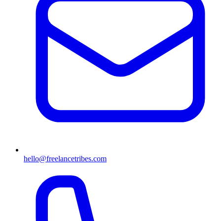
hello@freelancetribes.com