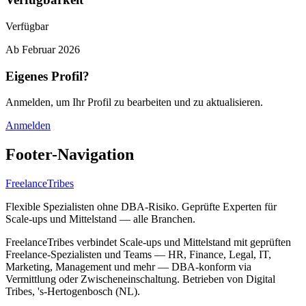
Verfügbar
Ab
Februar 2026
Eigenes Profil?
Anmelden, um Ihr Profil zu bearbeiten und zu aktualisieren.
Anmelden
Footer-Navigation
FreelanceTribes
Flexible Spezialisten ohne DBA-Risiko. Geprüfte Experten für
Scale-ups und Mittelstand — alle Branchen.
FreelanceTribes verbindet Scale-ups und Mittelstand mit geprüften
Freelance-Spezialisten und Teams — HR, Finance, Legal, IT,
Marketing, Management und mehr — DBA-konform via
Vermittlung oder Zwischeneinschaltung. Betrieben von Digital
Tribes, 's-Hertogenbosch (NL).