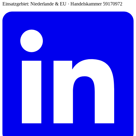
Einsatzgebiet: Niederlande & EU
·
Handelskammer 59170972