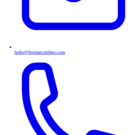
hello@freelancetribes.com