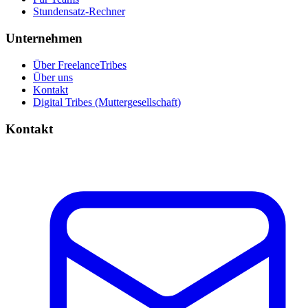
Stundensatz-Rechner
Unternehmen
Über FreelanceTribes
Über uns
Kontakt
Digital Tribes (Muttergesellschaft)
Kontakt