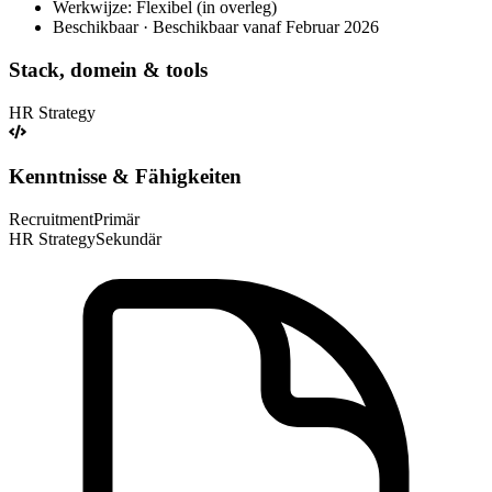
Werkwijze: Flexibel (in overleg)
Beschikbaar · Beschikbaar vanaf Februar 2026
Stack, domein & tools
HR Strategy
Kenntnisse & Fähigkeiten
Recruitment
Primär
HR Strategy
Sekundär