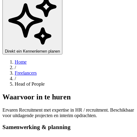
Direkt ein Kennenlernen planen
Home
/
Freelancers
/
Head of People
Waarvoor in te huren
Ervaren Recruitment met expertise in HR / recruitment. Beschikbaar
voor uitdagende projecten en interim opdrachten.
Samenwerking & planning