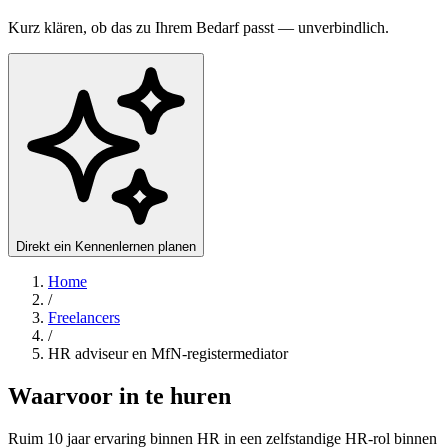
Kurz klären, ob das zu Ihrem Bedarf passt — unverbindlich.
Direkt ein Kennenlernen planen
Home
/
Freelancers
/
HR adviseur en MfN-registermediator
Waarvoor in te huren
Ruim 10 jaar ervaring binnen HR in een zelfstandige HR-rol binnen