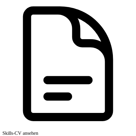
Skills-CV ansehen