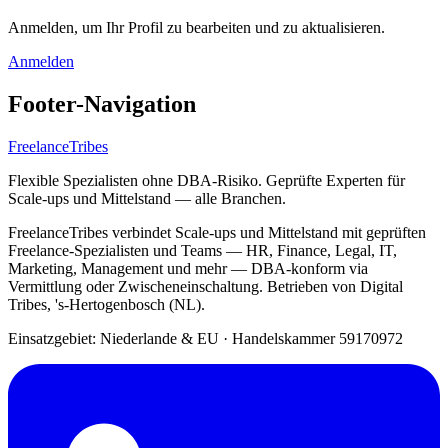
Anmelden, um Ihr Profil zu bearbeiten und zu aktualisieren.
Anmelden
Footer-Navigation
FreelanceTribes
Flexible Spezialisten ohne DBA-Risiko. Geprüfte Experten für
Scale-ups und Mittelstand — alle Branchen.
FreelanceTribes verbindet Scale-ups und Mittelstand mit geprüften
Freelance-Spezialisten und Teams — HR, Finance, Legal, IT,
Marketing, Management und mehr — DBA-konform via
Vermittlung oder Zwischeneinschaltung. Betrieben von Digital
Tribes, 's-Hertogenbosch (NL).
Einsatzgebiet: Niederlande & EU
·
Handelskammer 59170972