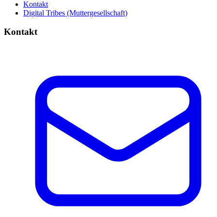
Kontakt
Digital Tribes (Muttergesellschaft)
Kontakt