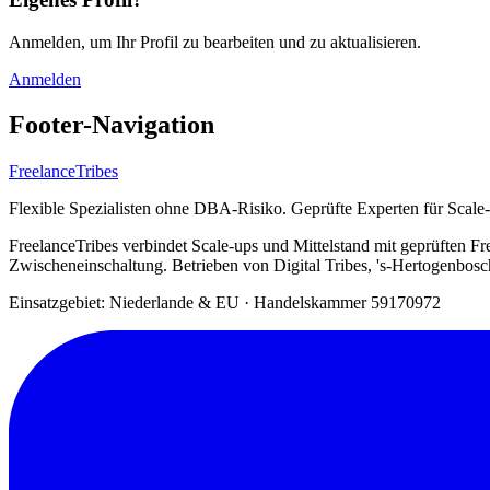
Anmelden, um Ihr Profil zu bearbeiten und zu aktualisieren.
Anmelden
Footer-Navigation
FreelanceTribes
Flexible Spezialisten ohne DBA-Risiko. Geprüfte Experten für Scale
FreelanceTribes verbindet Scale-ups und Mittelstand mit geprüften
Zwischeneinschaltung. Betrieben von Digital Tribes, 's-Hertogenbos
Einsatzgebiet: Niederlande & EU
·
Handelskammer 59170972