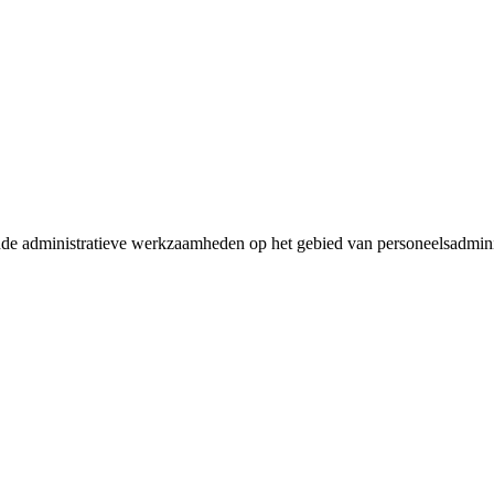
e administratieve werkzaamheden op het gebied van personeelsadminis