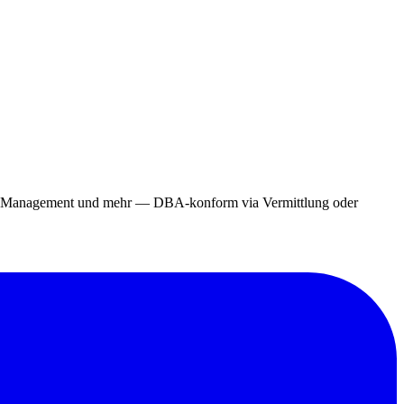
ing, Management und mehr — DBA-konform via Vermittlung oder