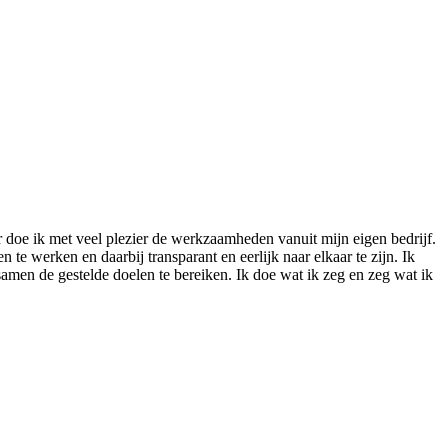
ar doe ik met veel plezier de werkzaamheden vanuit mijn eigen bedrijf.
 te werken en daarbij transparant en eerlijk naar elkaar te zijn. Ik
amen de gestelde doelen te bereiken. Ik doe wat ik zeg en zeg wat ik