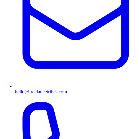
hello@freelancetribes.com