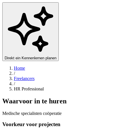
Direkt ein Kennenlernen planen
Home
/
Freelancers
/
HR Professional
Waarvoor in te huren
Medische specialisten coöperatie
Voorkeur voor projecten