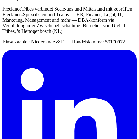
FreelanceTribes verbindet Scale-ups und Mittelstand mit geprüften
Freelance-Spezialisten und Teams — HR, Finance, Legal, IT,
Marketing, Management und mehr — DBA-konform via
Vermittlung oder Zwischeneinschaltung. Betrieben von Digital
Tribes, 's-Hertogenbosch (NL).
Einsatzgebiet: Niederlande & EU
·
Handelskammer 59170972