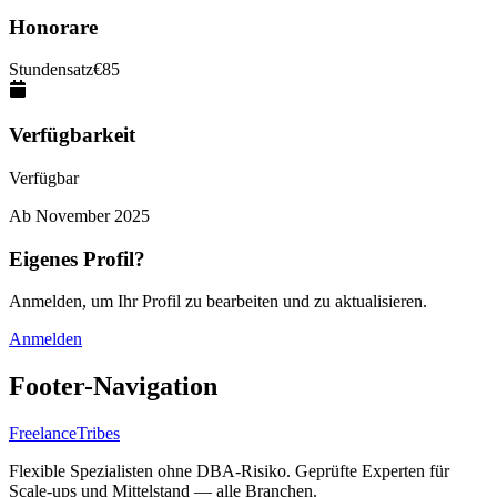
Honorare
Stundensatz
€
85
Verfügbarkeit
Verfügbar
Ab
November 2025
Eigenes Profil?
Anmelden, um Ihr Profil zu bearbeiten und zu aktualisieren.
Anmelden
Footer-Navigation
FreelanceTribes
Flexible Spezialisten ohne DBA-Risiko. Geprüfte Experten für
Scale-ups und Mittelstand — alle Branchen.