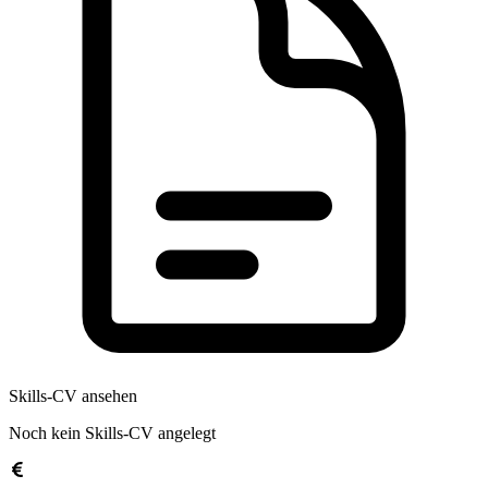
Skills-CV ansehen
Noch kein Skills-CV angelegt