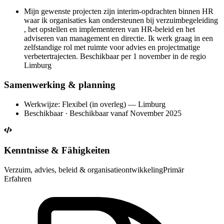
Mijn gewenste projecten zijn interim-opdrachten binnen HR
waar ik organisaties kan ondersteunen bij verzuimbegeleiding
, het opstellen en implementeren van HR-beleid en het
adviseren van management en directie. Ik werk graag in een
zelfstandige rol met ruimte voor advies en projectmatige
verbetertrajecten. Beschikbaar per 1 november in de regio
Limburg
Samenwerking & planning
Werkwijze: Flexibel (in overleg) — Limburg
Beschikbaar · Beschikbaar vanaf November 2025
Kenntnisse & Fähigkeiten
Verzuim, advies, beleid & organisatieontwikkeling
Primär
Erfahren