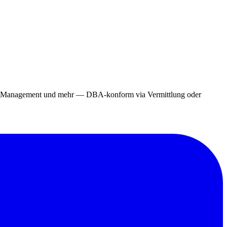
ing, Management und mehr — DBA-konform via Vermittlung oder