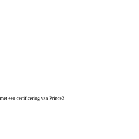
et een certificering van Prince2