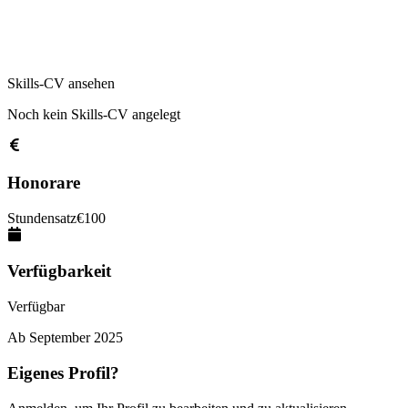
Skills-CV ansehen
Noch kein Skills-CV angelegt
Honorare
Stundensatz
€
100
Verfügbarkeit
Verfügbar
Ab
September 2025
Eigenes Profil?