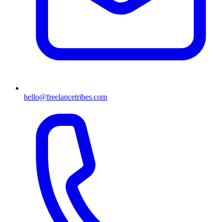
hello@freelancetribes.com