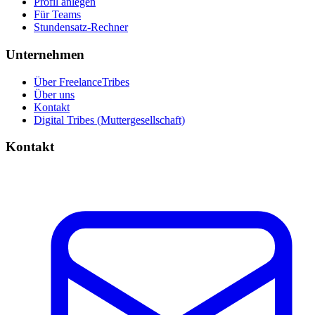
Profil anlegen
Für Teams
Stundensatz-Rechner
Unternehmen
Über FreelanceTribes
Über uns
Kontakt
Digital Tribes (Muttergesellschaft)
Kontakt