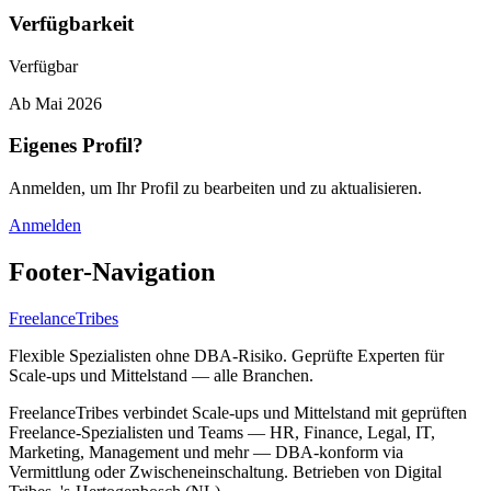
Verfügbarkeit
Verfügbar
Ab
Mai 2026
Eigenes Profil?
Anmelden, um Ihr Profil zu bearbeiten und zu aktualisieren.
Anmelden
Footer-Navigation
FreelanceTribes
Flexible Spezialisten ohne DBA-Risiko. Geprüfte Experten für
Scale-ups und Mittelstand — alle Branchen.
FreelanceTribes verbindet Scale-ups und Mittelstand mit geprüften
Freelance-Spezialisten und Teams — HR, Finance, Legal, IT,
Marketing, Management und mehr — DBA-konform via
Vermittlung oder Zwischeneinschaltung. Betrieben von Digital