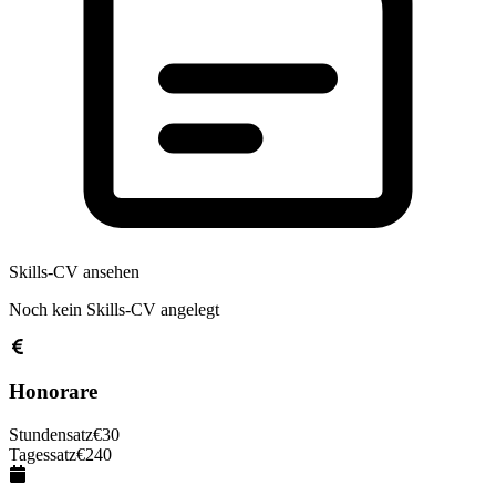
Skills-CV ansehen
Noch kein Skills-CV angelegt
Honorare
Stundensatz
€
30
Tagessatz
€
240