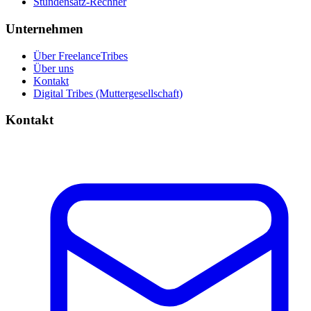
Stundensatz-Rechner
Unternehmen
Über FreelanceTribes
Über uns
Kontakt
Digital Tribes (Muttergesellschaft)
Kontakt