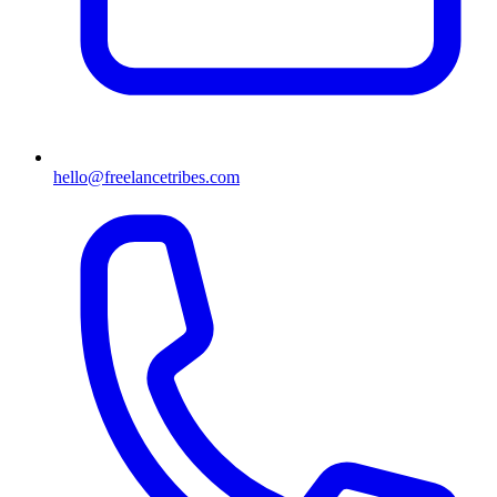
hello@freelancetribes.com