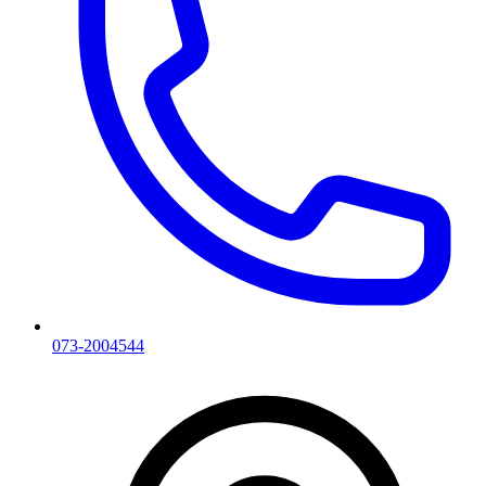
073-2004544