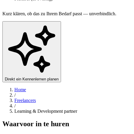
Kurz klären, ob das zu Ihrem Bedarf passt — unverbindlich.
Direkt ein Kennenlernen planen
Home
/
Freelancers
/
Learning & Development partner
Waarvoor in te huren