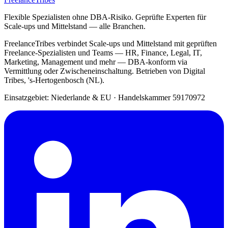
Flexible Spezialisten ohne DBA-Risiko. Geprüfte Experten für
Scale-ups und Mittelstand — alle Branchen.
FreelanceTribes verbindet Scale-ups und Mittelstand mit geprüften
Freelance-Spezialisten und Teams — HR, Finance, Legal, IT,
Marketing, Management und mehr — DBA-konform via
Vermittlung oder Zwischeneinschaltung. Betrieben von Digital
Tribes, 's-Hertogenbosch (NL).
Einsatzgebiet: Niederlande & EU
·
Handelskammer 59170972