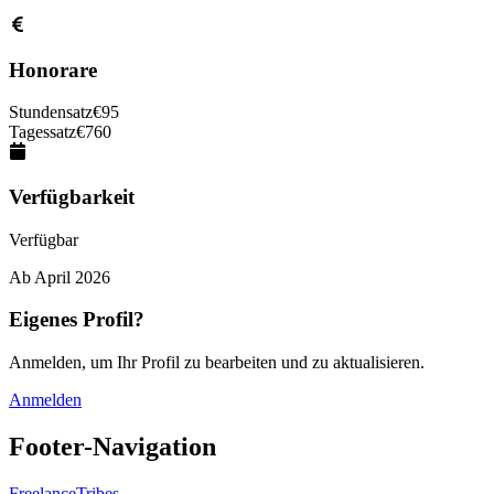
Honorare
Stundensatz
€
95
Tagessatz
€
760
Verfügbarkeit
Verfügbar
Ab
April 2026
Eigenes Profil?
Anmelden, um Ihr Profil zu bearbeiten und zu aktualisieren.
Anmelden
Footer-Navigation
FreelanceTribes