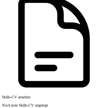
Skills-CV ansehen
Noch kein Skills-CV angelegt