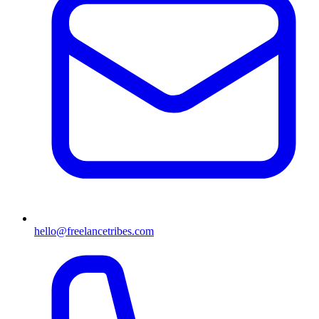
hello@freelancetribes.com