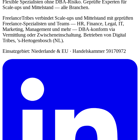
Flexible Spezialisten ohne DBA-Risiko. Geprüfte Experten für
Scale-ups und Mittelstand — alle Branchen.
FreelanceTribes verbindet Scale-ups und Mittelstand mit geprüften
Freelance-Spezialisten und Teams — HR, Finance, Legal, IT,
Marketing, Management und mehr — DBA-konform via
Vermittlung oder Zwischeneinschaltung. Betrieben von Digital
Tribes, 's-Hertogenbosch (NL).
Einsatzgebiet: Niederlande & EU
·
Handelskammer 59170972