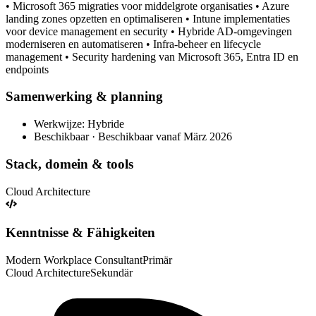
• Microsoft 365 migraties voor middelgrote organisaties • Azure
landing zones opzetten en optimaliseren • Intune implementaties
voor device management en security • Hybride AD-omgevingen
moderniseren en automatiseren • Infra-beheer en lifecycle
management • Security hardening van Microsoft 365, Entra ID en
endpoints
Samenwerking & planning
Werkwijze: Hybride
Beschikbaar · Beschikbaar vanaf März 2026
Stack, domein & tools
Cloud Architecture
Kenntnisse & Fähigkeiten
Modern Workplace Consultant
Primär
Cloud Architecture
Sekundär