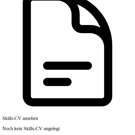
Skills-CV ansehen
Noch kein Skills-CV angelegt