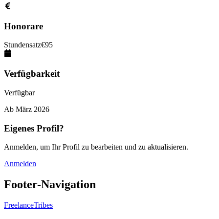
Honorare
Stundensatz
€
95
Verfügbarkeit
Verfügbar
Ab
März 2026
Eigenes Profil?
Anmelden, um Ihr Profil zu bearbeiten und zu aktualisieren.
Anmelden
Footer-Navigation
FreelanceTribes