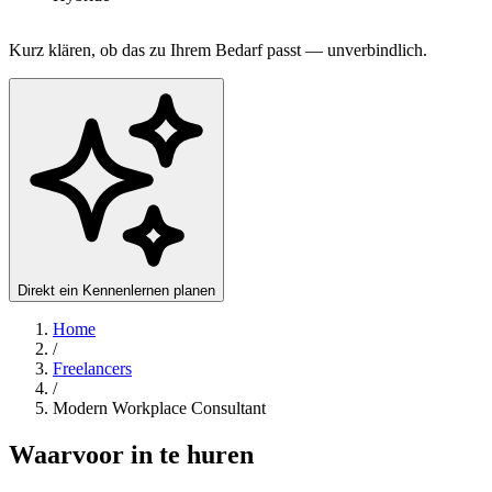
Kurz klären, ob das zu Ihrem Bedarf passt — unverbindlich.
Direkt ein Kennenlernen planen
Home
/
Freelancers
/
Modern Workplace Consultant
Waarvoor in te huren