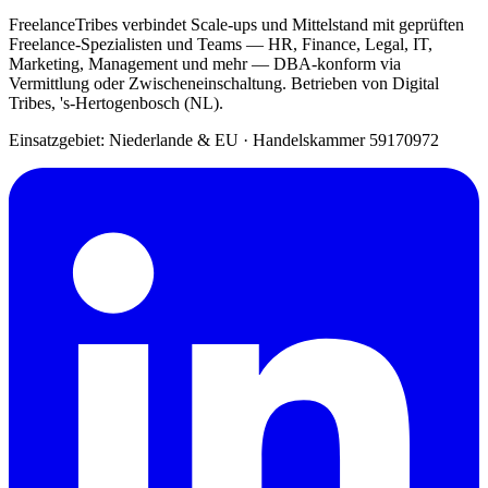
FreelanceTribes verbindet Scale-ups und Mittelstand mit geprüften
Freelance-Spezialisten und Teams — HR, Finance, Legal, IT,
Marketing, Management und mehr — DBA-konform via
Vermittlung oder Zwischeneinschaltung. Betrieben von Digital
Tribes, 's-Hertogenbosch (NL).
Einsatzgebiet: Niederlande & EU
·
Handelskammer 59170972