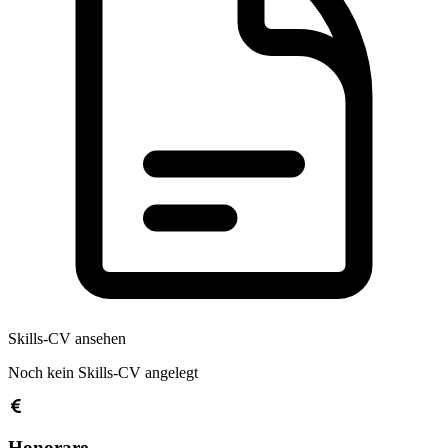
Skills-CV ansehen
Noch kein Skills-CV angelegt
Honorare