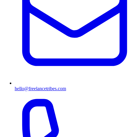
hello@freelancetribes.com