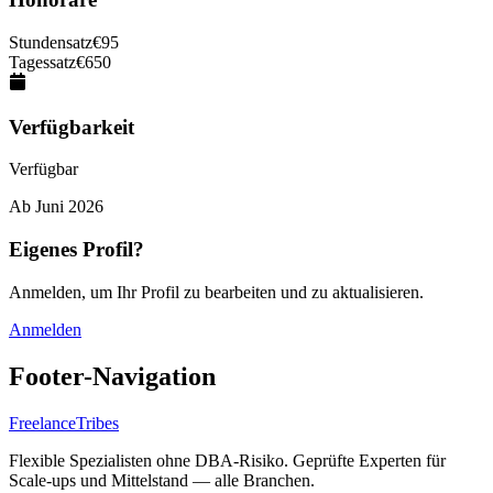
Stundensatz
€
95
Tagessatz
€
650
Verfügbarkeit
Verfügbar
Ab
Juni 2026
Eigenes Profil?
Anmelden, um Ihr Profil zu bearbeiten und zu aktualisieren.
Anmelden
Footer-Navigation
FreelanceTribes
Flexible Spezialisten ohne DBA-Risiko. Geprüfte Experten für
Scale-ups und Mittelstand — alle Branchen.