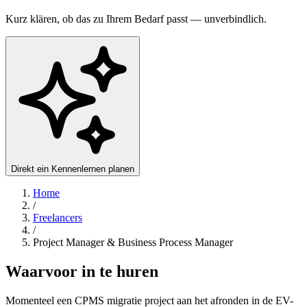
Kurz klären, ob das zu Ihrem Bedarf passt — unverbindlich.
Direkt ein Kennenlernen planen
Home
/
Freelancers
/
Project Manager & Business Process Manager
Waarvoor in te huren
Momenteel een CPMS migratie project aan het afronden in de EV-