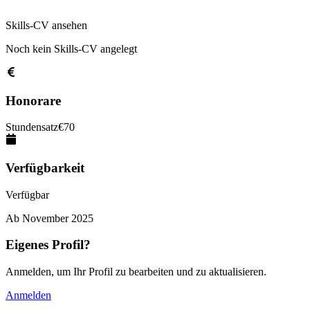
Skills-CV ansehen
Noch kein Skills-CV angelegt
Honorare
Stundensatz
€
70
Verfügbarkeit
Verfügbar
Ab
November 2025
Eigenes Profil?
Anmelden, um Ihr Profil zu bearbeiten und zu aktualisieren.
Anmelden