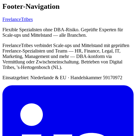
Footer-Navigation
FreelanceTribes
Flexible Spezialisten ohne DBA-Risiko. Geprüfte Experten für
Scale-ups und Mittelstand — alle Branchen.
FreelanceTribes verbindet Scale-ups und Mittelstand mit geprüften
Freelance-Spezialisten und Teams — HR, Finance, Legal, IT,
Marketing, Management und mehr — DBA-konform via
Vermittlung oder Zwischeneinschaltung. Betrieben von Digital
Tribes, 's-Hertogenbosch (NL).
Einsatzgebiet: Niederlande & EU
·
Handelskammer 59170972