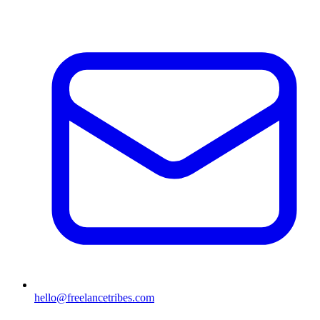
hello@freelancetribes.com