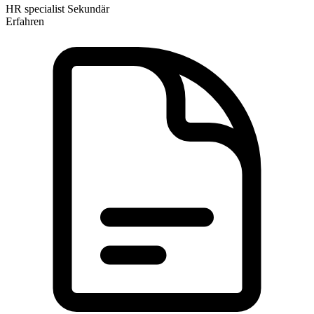
HR specialist
Sekundär
Erfahren