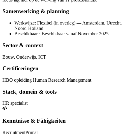
Samenwerking & planning
Werkwijze: Flexibel (in overleg) — Amsterdam, Utrecht,
Noord-Holland
Beschikbaar · Beschikbaar vanaf November 2025
Sector & context
Bouw, Onderwijs, ICT
Certificeringen
HBO opleiding Human Research Management
Stack, domein & tools
HR specialist
Kenntnisse & Fähigkeiten
Recruitment
Primär