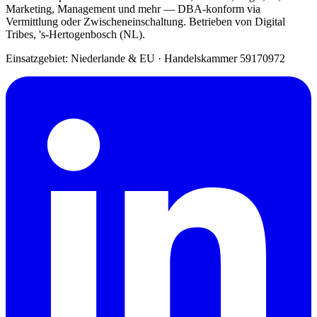
Marketing, Management und mehr — DBA-konform via
Vermittlung oder Zwischeneinschaltung. Betrieben von Digital
Tribes, 's-Hertogenbosch (NL).
Einsatzgebiet: Niederlande & EU
·
Handelskammer 59170972