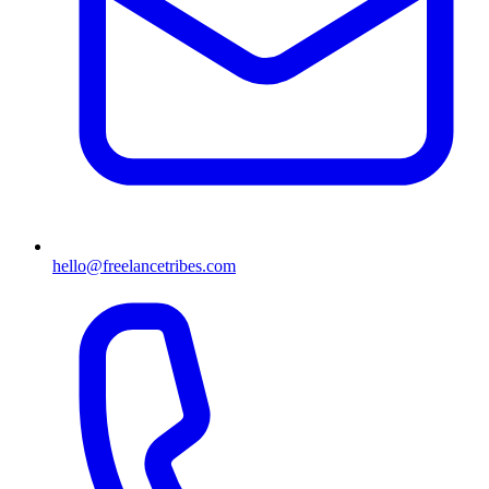
hello@freelancetribes.com