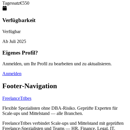
Tagessatz
€
550
Verfügbarkeit
Verfügbar
Ab
Juli 2025
Eigenes Profil?
Anmelden, um Ihr Profil zu bearbeiten und zu aktualisieren.
Anmelden
Footer-Navigation
FreelanceTribes
Flexible Spezialisten ohne DBA-Risiko. Geprüfte Experten für
Scale-ups und Mittelstand — alle Branchen.
FreelanceTribes verbindet Scale-ups und Mittelstand mit geprüften
Freelance-Spezialisten und Teams — HR, Finance, Legal, IT,