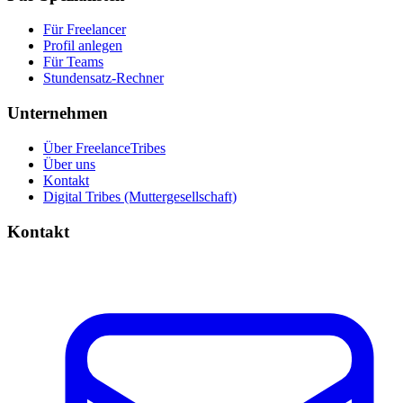
Für Freelancer
Profil anlegen
Für Teams
Stundensatz-Rechner
Unternehmen
Über FreelanceTribes
Über uns
Kontakt
Digital Tribes (Muttergesellschaft)
Kontakt