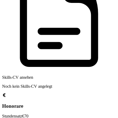
Skills-CV ansehen
Noch kein Skills-CV angelegt
Honorare
Stundensatz
€
70