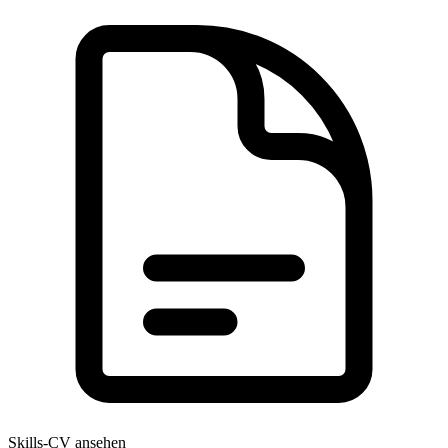
Skills-CV ansehen