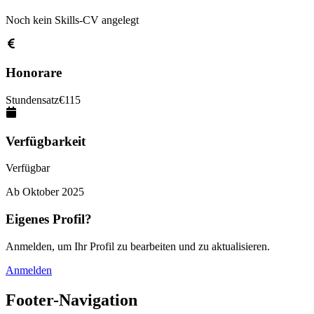
Noch kein Skills-CV angelegt
Honorare
Stundensatz
€
115
Verfügbarkeit
Verfügbar
Ab
Oktober 2025
Eigenes Profil?
Anmelden, um Ihr Profil zu bearbeiten und zu aktualisieren.
Anmelden
Footer-Navigation