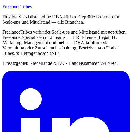
FreelanceTribes
Flexible Spezialisten ohne DBA-Risiko. Geprüfte Experten für
Scale-ups und Mittelstand — alle Branchen.
FreelanceTribes verbindet Scale-ups und Mittelstand mit geprüften
Freelance-Spezialisten und Teams — HR, Finance, Legal, IT,
Marketing, Management und mehr — DBA-konform via
Vermittlung oder Zwischeneinschaltung. Betrieben von Digital
Tribes, 's-Hertogenbosch (NL).
Einsatzgebiet: Niederlande & EU
·
Handelskammer 59170972