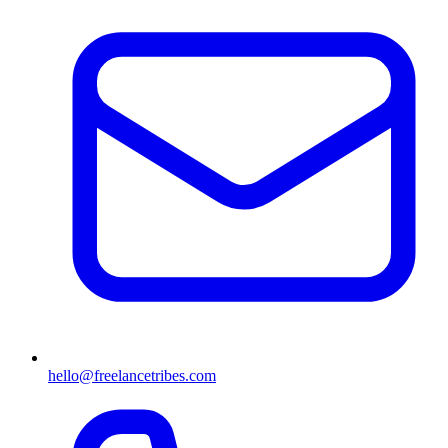
hello@freelancetribes.com