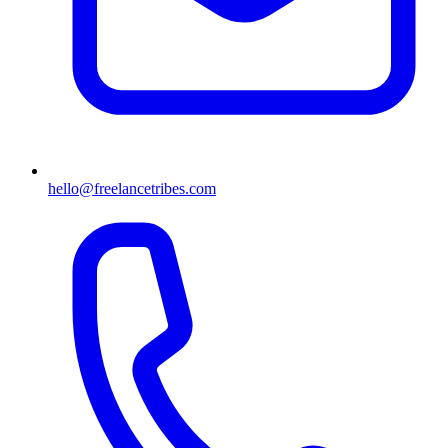
hello@freelancetribes.com