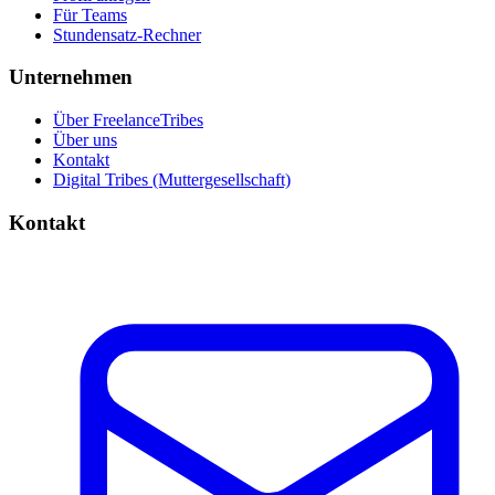
Für Teams
Stundensatz-Rechner
Unternehmen
Über FreelanceTribes
Über uns
Kontakt
Digital Tribes (Muttergesellschaft)
Kontakt