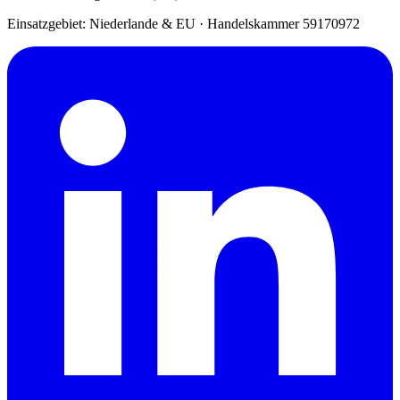
Einsatzgebiet: Niederlande & EU
·
Handelskammer 59170972