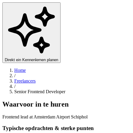
Direkt ein Kennenlernen planen
Home
/
Freelancers
/
Senior Frontend Developer
Waarvoor in te huren
Frontend lead at Amsterdam Airport Schiphol
Typische opdrachten & sterke punten