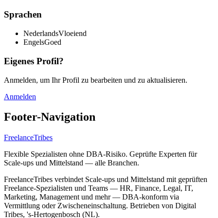
Sprachen
Nederlands
Vloeiend
Engels
Goed
Eigenes Profil?
Anmelden, um Ihr Profil zu bearbeiten und zu aktualisieren.
Anmelden
Footer-Navigation
FreelanceTribes
Flexible Spezialisten ohne DBA-Risiko. Geprüfte Experten für
Scale-ups und Mittelstand — alle Branchen.
FreelanceTribes verbindet Scale-ups und Mittelstand mit geprüften
Freelance-Spezialisten und Teams — HR, Finance, Legal, IT,
Marketing, Management und mehr — DBA-konform via
Vermittlung oder Zwischeneinschaltung. Betrieben von Digital
Tribes, 's-Hertogenbosch (NL).