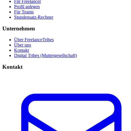
Für Freelancer
Profil anlegen
Für Teams
Stundensatz-Rechner
Unternehmen
Über FreelanceTribes
Über uns
Kontakt
Digital Tribes (Muttergesellschaft)
Kontakt