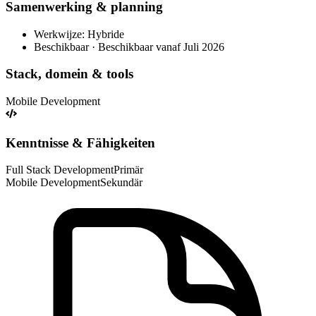
Samenwerking & planning
Werkwijze: Hybride
Beschikbaar · Beschikbaar vanaf Juli 2026
Stack, domein & tools
Mobile Development
Kenntnisse & Fähigkeiten
Full Stack Development
Primär
Mobile Development
Sekundär