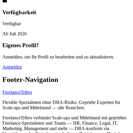
Verfügbarkeit
Verfügbar
Ab
Juli 2026
Eigenes Profil?
Anmelden, um Ihr Profil zu bearbeiten und zu aktualisieren.
Anmelden
Footer-Navigation
FreelanceTribes
Flexible Spezialisten ohne DBA-Risiko. Geprüfte Experten für
Scale-ups und Mittelstand — alle Branchen.
FreelanceTribes verbindet Scale-ups und Mittelstand mit geprüften
Freelance-Spezialisten und Teams — HR, Finance, Legal, IT,
Marketing, Management und mehr — DBA-konform via