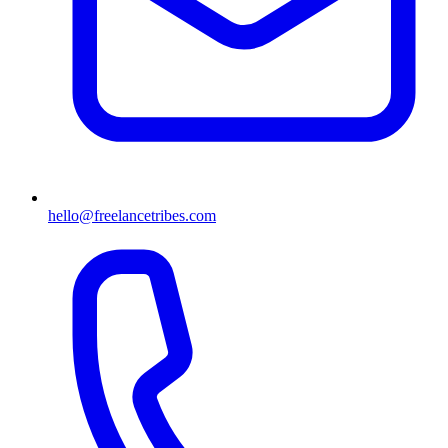
hello@freelancetribes.com