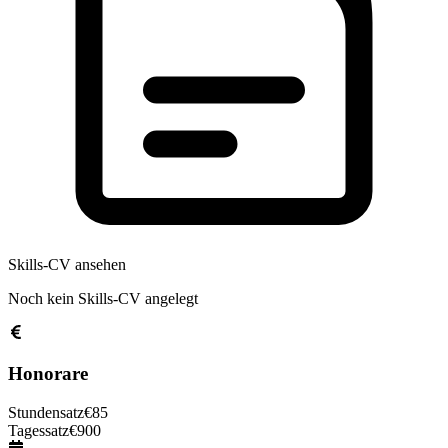
Skills-CV ansehen
Noch kein Skills-CV angelegt
Honorare
Stundensatz
€
85
Tagessatz
€
900