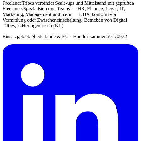
FreelanceTribes verbindet Scale-ups und Mittelstand mit geprüften
Freelance-Spezialisten und Teams — HR, Finance, Legal, IT,
Marketing, Management und mehr — DBA-konform via
Vermittlung oder Zwischeneinschaltung. Betrieben von Digital
Tribes, 's-Hertogenbosch (NL).
Einsatzgebiet: Niederlande & EU
·
Handelskammer 59170972