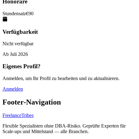
Honorare
Stundensatz
€
90
Verfügbarkeit
Nicht verfügbar
Ab
Juli 2026
Eigenes Profil?
Anmelden, um Ihr Profil zu bearbeiten und zu aktualisieren.
Anmelden
Footer-Navigation
FreelanceTribes
Flexible Spezialisten ohne DBA-Risiko. Geprüfte Experten für
Scale-ups und Mittelstand — alle Branchen.