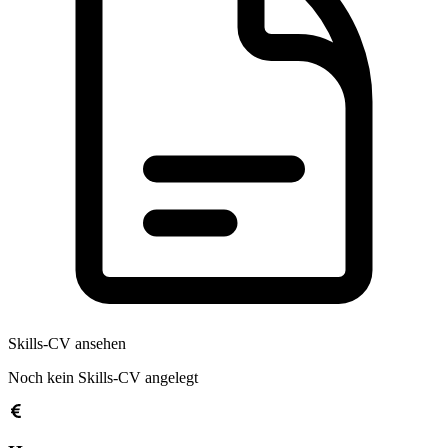
Skills-CV ansehen
Noch kein Skills-CV angelegt