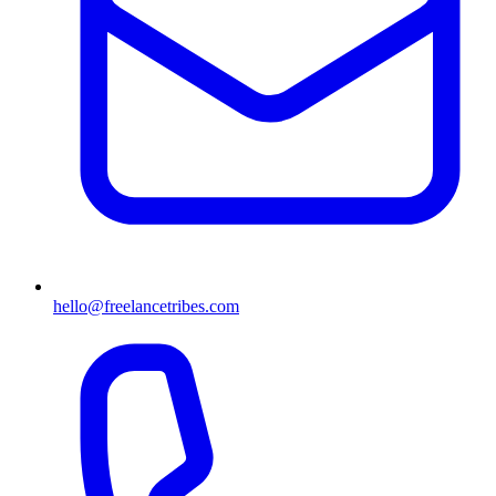
hello@freelancetribes.com