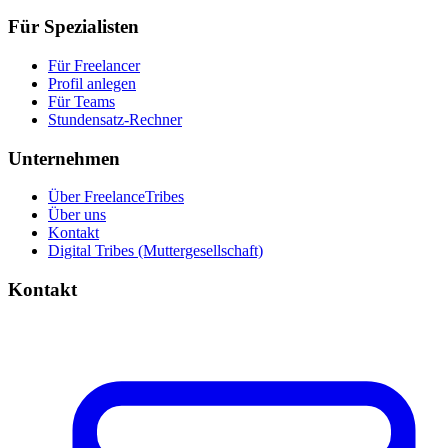
Für Spezialisten
Für Freelancer
Profil anlegen
Für Teams
Stundensatz-Rechner
Unternehmen
Über FreelanceTribes
Über uns
Kontakt
Digital Tribes (Muttergesellschaft)
Kontakt