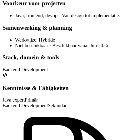
Voorkeur voor projecten
Java, frontend, devops. Van design tot implementatie.
Samenwerking & planning
Werkwijze: Hybride
Niet beschikbaar · Beschikbaar vanaf Juli 2026
Stack, domein & tools
Backend Development
Kenntnisse & Fähigkeiten
Java expert
Primär
Backend Development
Sekundär