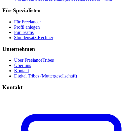
Für Spezialisten
Für Freelancer
Profil anlegen
Für Teams
Stundensatz-Rechner
Unternehmen
Über FreelanceTribes
Über uns
Kontakt
Digital Tribes (Muttergesellschaft)
Kontakt