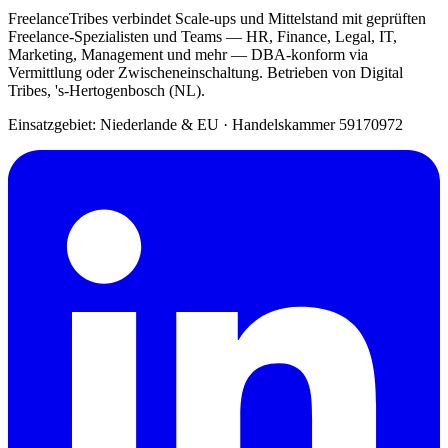
FreelanceTribes verbindet Scale-ups und Mittelstand mit geprüften
Freelance-Spezialisten und Teams — HR, Finance, Legal, IT,
Marketing, Management und mehr — DBA-konform via
Vermittlung oder Zwischeneinschaltung. Betrieben von Digital
Tribes, 's-Hertogenbosch (NL).
Einsatzgebiet: Niederlande & EU
·
Handelskammer 59170972