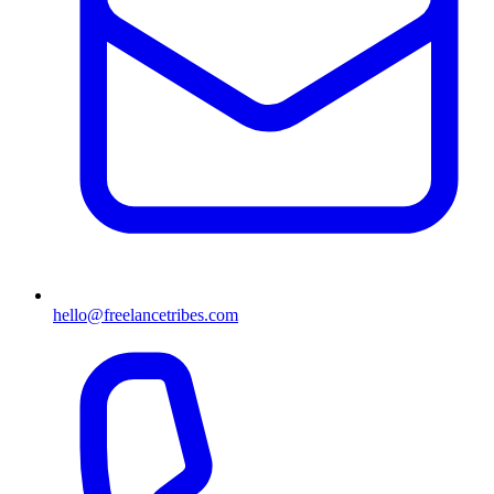
hello@freelancetribes.com