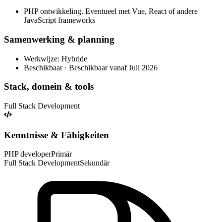
PHP ontwikkeling. Eventueel met Vue, React of andere
JavaScript frameworks
Samenwerking & planning
Werkwijze: Hybride
Beschikbaar · Beschikbaar vanaf Juli 2026
Stack, domein & tools
Full Stack Development
Kenntnisse & Fähigkeiten
PHP developer
Primär
Full Stack Development
Sekundär