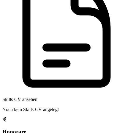
Skills-CV ansehen
Noch kein Skills-CV angelegt
Honorare