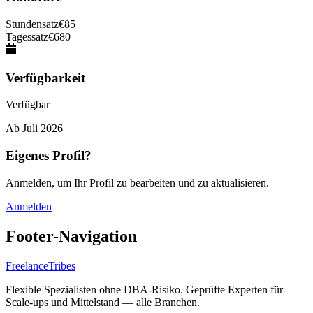
Stundensatz
€
85
Tagessatz
€
680
Verfügbarkeit
Verfügbar
Ab
Juli 2026
Eigenes Profil?
Anmelden, um Ihr Profil zu bearbeiten und zu aktualisieren.
Anmelden
Footer-Navigation
FreelanceTribes
Flexible Spezialisten ohne DBA-Risiko. Geprüfte Experten für
Scale-ups und Mittelstand — alle Branchen.