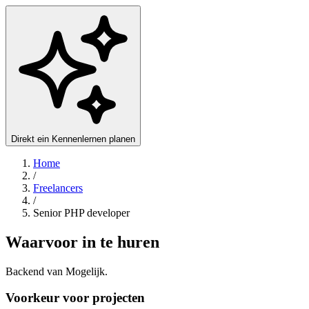
Direkt ein Kennenlernen planen
Home
/
Freelancers
/
Senior PHP developer
Waarvoor in te huren
Backend van Mogelijk.
Voorkeur voor projecten