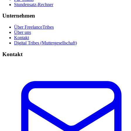
Stundensatz-Rechner
Unternehmen
Über FreelanceTribes
Über uns
Kontakt
Digital Tribes (Muttergesellschaft)
Kontakt