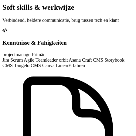
Soft skills & werkwijze
Verbindend, heldere communicatie, brug tussen tech en klant
Kenntnisse & Fähigkeiten
projectmanager
Primär
Jira Scrum Agile Teamleader orbit Asana Craft CMS Storybook
CMS Tangelo CMS Canva Linear
Erfahren