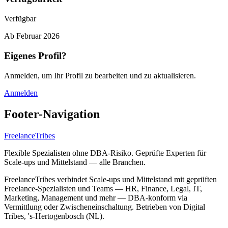
Verfügbar
Ab
Februar 2026
Eigenes Profil?
Anmelden, um Ihr Profil zu bearbeiten und zu aktualisieren.
Anmelden
Footer-Navigation
FreelanceTribes
Flexible Spezialisten ohne DBA-Risiko. Geprüfte Experten für
Scale-ups und Mittelstand — alle Branchen.
FreelanceTribes verbindet Scale-ups und Mittelstand mit geprüften
Freelance-Spezialisten und Teams — HR, Finance, Legal, IT,
Marketing, Management und mehr — DBA-konform via
Vermittlung oder Zwischeneinschaltung. Betrieben von Digital
Tribes, 's-Hertogenbosch (NL).