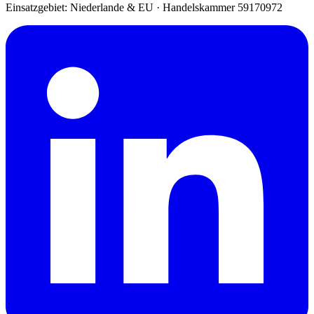
Einsatzgebiet: Niederlande & EU
·
Handelskammer 59170972