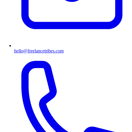
hello@freelancetribes.com