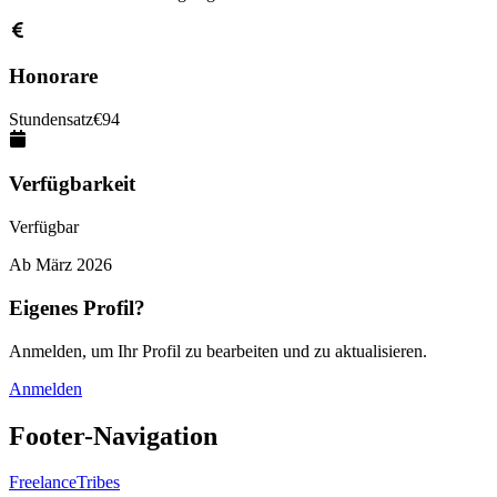
Honorare
Stundensatz
€
94
Verfügbarkeit
Verfügbar
Ab
März 2026
Eigenes Profil?
Anmelden, um Ihr Profil zu bearbeiten und zu aktualisieren.
Anmelden
Footer-Navigation
FreelanceTribes