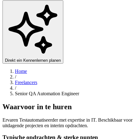
Direkt ein Kennenlernen planen
Home
/
Freelancers
/
Senior QA Automation Engineer
Waarvoor in te huren
Ervaren Testautomatiseerder met expertise in IT. Beschikbaar voor
uitdagende projecten en interim opdrachten.
Typische opdrachten & sterke punten