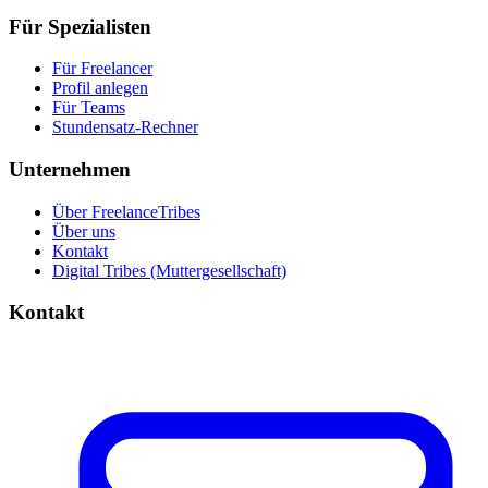
Für Spezialisten
Für Freelancer
Profil anlegen
Für Teams
Stundensatz-Rechner
Unternehmen
Über FreelanceTribes
Über uns
Kontakt
Digital Tribes (Muttergesellschaft)
Kontakt