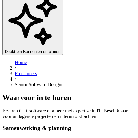
Direkt ein Kennenlernen planen
Home
/
Freelancers
/
Senior Software Designer
Waarvoor in te huren
Ervaren C++ software engineer met expertise in IT. Beschikbaar
voor uitdagende projecten en interim opdrachten.
Samenwerking & planning