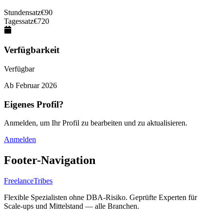
Stundensatz
€
90
Tagessatz
€
720
Verfügbarkeit
Verfügbar
Ab
Februar 2026
Eigenes Profil?
Anmelden, um Ihr Profil zu bearbeiten und zu aktualisieren.
Anmelden
Footer-Navigation
FreelanceTribes
Flexible Spezialisten ohne DBA-Risiko. Geprüfte Experten für
Scale-ups und Mittelstand — alle Branchen.