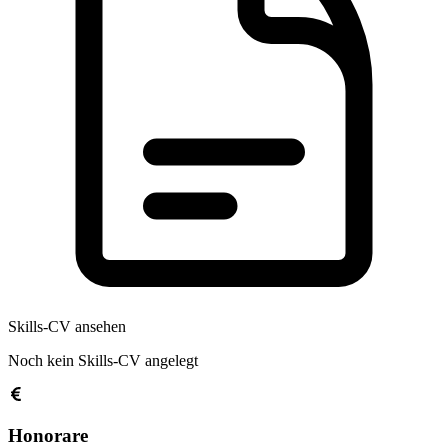
Skills-CV ansehen
Noch kein Skills-CV angelegt
Honorare