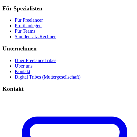
Für Spezialisten
Für Freelancer
Profil anlegen
Für Teams
Stundensatz-Rechner
Unternehmen
Über FreelanceTribes
Über uns
Kontakt
Digital Tribes (Muttergesellschaft)
Kontakt