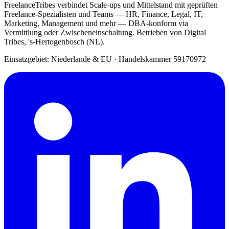
FreelanceTribes verbindet Scale-ups und Mittelstand mit geprüften
Freelance-Spezialisten und Teams — HR, Finance, Legal, IT,
Marketing, Management und mehr — DBA-konform via
Vermittlung oder Zwischeneinschaltung. Betrieben von Digital
Tribes, 's-Hertogenbosch (NL).
Einsatzgebiet: Niederlande & EU
·
Handelskammer 59170972