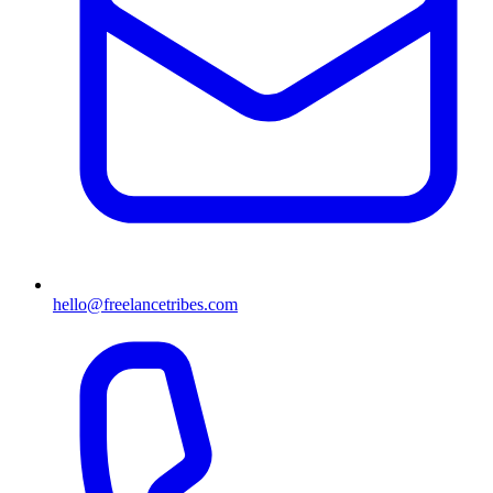
hello@freelancetribes.com