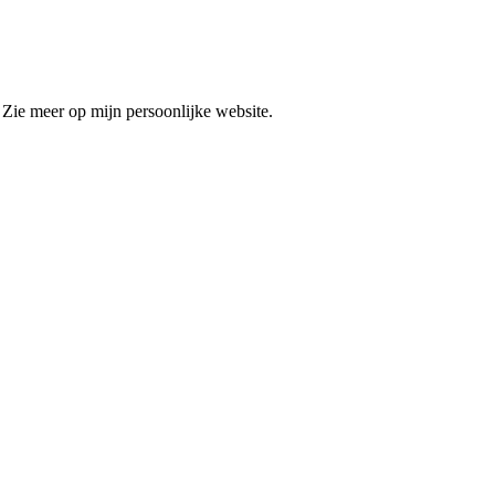
 Zie meer op mijn persoonlijke website.