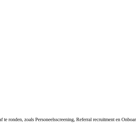
 af te ronden, zoals Personeelsscreening, Referral recruitment en Onboa