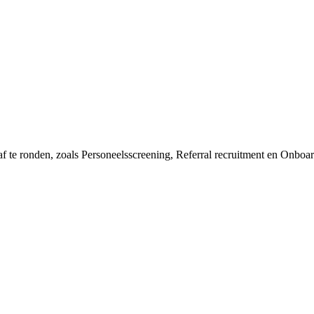
 af te ronden, zoals Personeelsscreening, Referral recruitment en Onboa