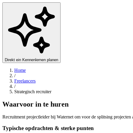
Direkt ein Kennenlernen planen
Home
/
Freelancers
/
Strategisch recruiter
Waarvoor in te huren
Recruitment projectleider bij Waternet om voor de splitsing projecten
Typische opdrachten & sterke punten