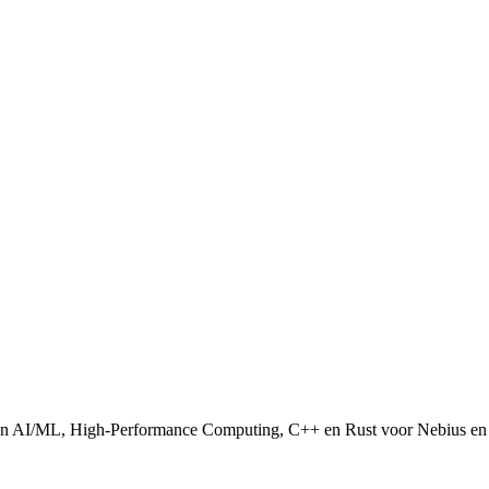
 van AI/ML, High-Performance Computing, C++ en Rust voor Nebius en