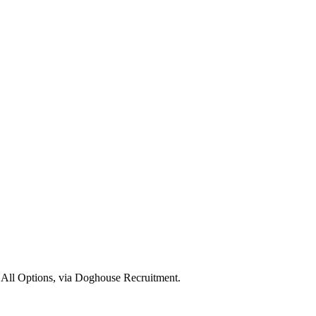
 All Options, via Doghouse Recruitment.