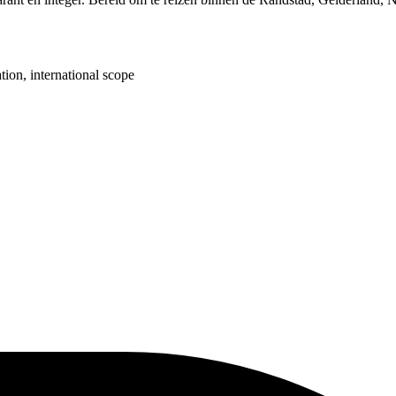
ion, international scope