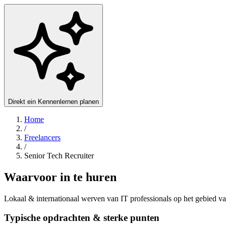
Direkt ein Kennenlernen planen
Home
/
Freelancers
/
Senior Tech Recruiter
Waarvoor in te huren
Lokaal & internationaal werven van IT professionals op het gebied
Typische opdrachten & sterke punten