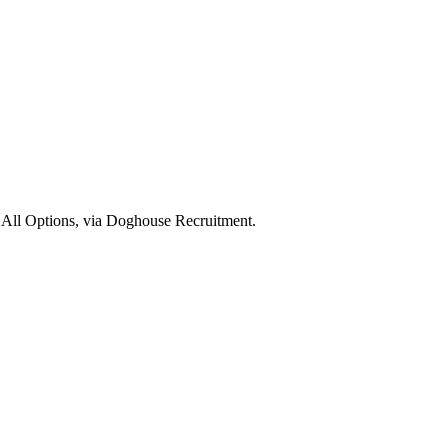
 All Options, via Doghouse Recruitment.