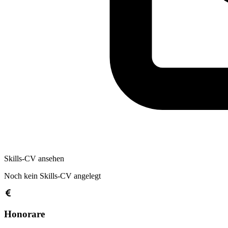
Skills-CV ansehen
Noch kein Skills-CV angelegt
Honorare