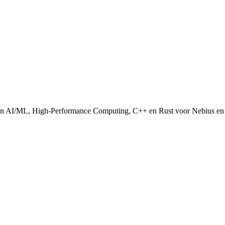
 van AI/ML, High-Performance Computing, C++ en Rust voor Nebius en