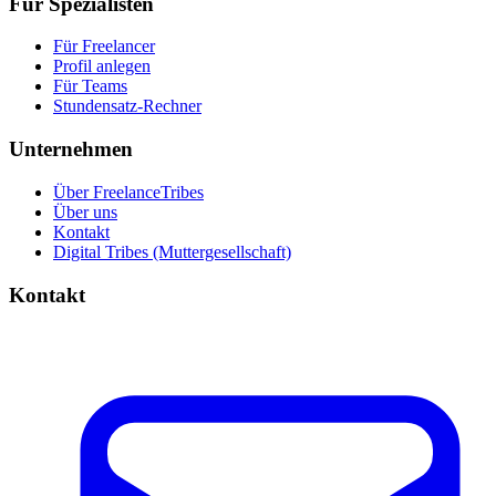
Für Spezialisten
Für Freelancer
Profil anlegen
Für Teams
Stundensatz-Rechner
Unternehmen
Über FreelanceTribes
Über uns
Kontakt
Digital Tribes (Muttergesellschaft)
Kontakt