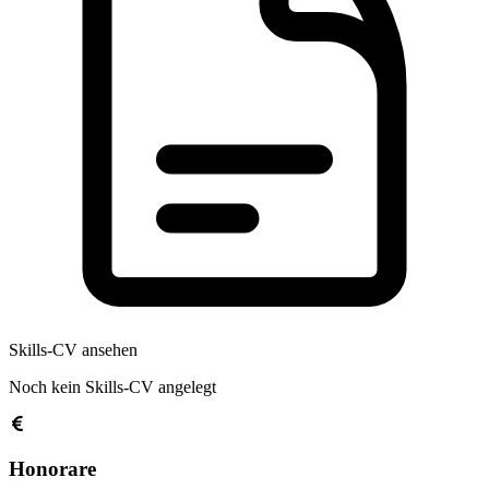
Skills-CV ansehen
Noch kein Skills-CV angelegt
Honorare