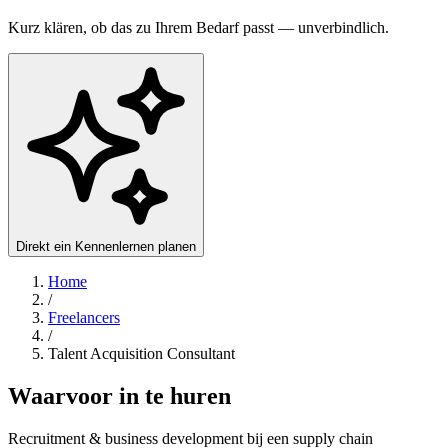
Kurz klären, ob das zu Ihrem Bedarf passt — unverbindlich.
Direkt ein Kennenlernen planen
Home
/
Freelancers
/
Talent Acquisition Consultant
Waarvoor in te huren
Recruitment & business development bij een supply chain