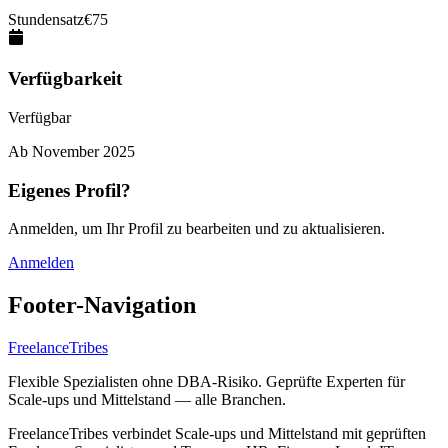
Stundensatz
€
75
Verfügbarkeit
Verfügbar
Ab
November 2025
Eigenes Profil?
Anmelden, um Ihr Profil zu bearbeiten und zu aktualisieren.
Anmelden
Footer-Navigation
FreelanceTribes
Flexible Spezialisten ohne DBA-Risiko. Geprüfte Experten für
Scale-ups und Mittelstand — alle Branchen.
FreelanceTribes verbindet Scale-ups und Mittelstand mit geprüften