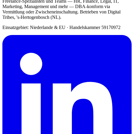
Freelance-Spezialisten und Teams — HR, Finance, Legal, IT,
Marketing, Management und mehr — DBA-konform via
Vermittlung oder Zwischeneinschaltung. Betrieben von Digital
Tribes, 's-Hertogenbosch (NL).
Einsatzgebiet: Niederlande & EU
·
Handelskammer 59170972