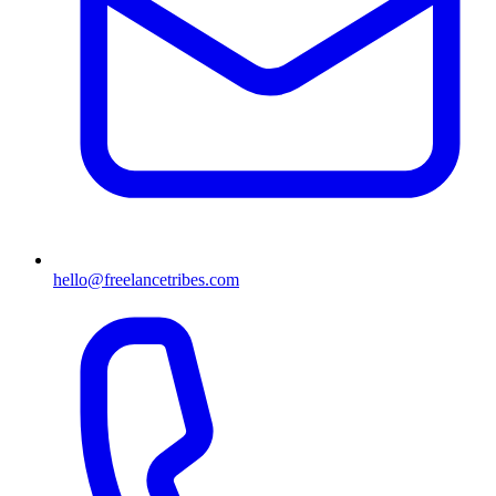
hello@freelancetribes.com