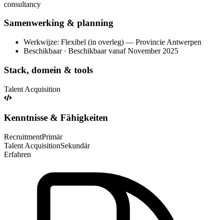
consultancy
Samenwerking & planning
Werkwijze: Flexibel (in overleg) — Provincie Antwerpen
Beschikbaar · Beschikbaar vanaf November 2025
Stack, domein & tools
Talent Acquisition
Kenntnisse & Fähigkeiten
Recruitment
Primär
Talent Acquisition
Sekundär
Erfahren