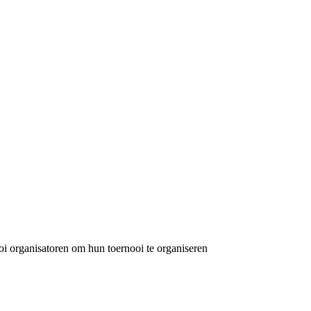
i organisatoren om hun toernooi te organiseren