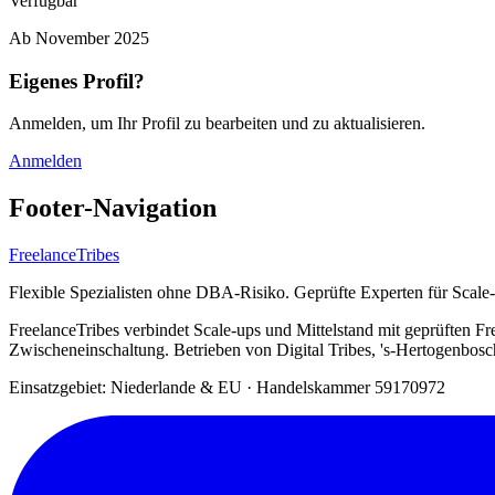
Verfügbar
Ab
November 2025
Eigenes Profil?
Anmelden, um Ihr Profil zu bearbeiten und zu aktualisieren.
Anmelden
Footer-Navigation
FreelanceTribes
Flexible Spezialisten ohne DBA-Risiko. Geprüfte Experten für Scale
FreelanceTribes verbindet Scale-ups und Mittelstand mit geprüften
Zwischeneinschaltung. Betrieben von Digital Tribes, 's-Hertogenbos
Einsatzgebiet: Niederlande & EU
·
Handelskammer 59170972