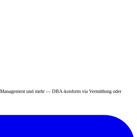
ing, Management und mehr — DBA-konform via Vermittlung oder