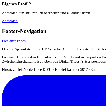
Eigenes Profil?
Anmelden, um Ihr Profil zu bearbeiten und zu aktualisieren.
Anmelden
Footer-Navigation
FreelanceTribes
Flexible Spezialisten ohne DBA-Risiko. Geprüfte Experten für Scale
FreelanceTribes verbindet Scale-ups und Mittelstand mit geprüften
Zwischeneinschaltung. Betrieben von Digital Tribes, 's-Hertogenbos
Einsatzgebiet: Niederlande & EU
·
Handelskammer 59170972