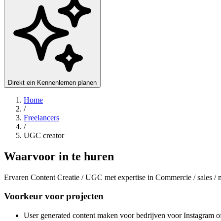
Direkt ein Kennenlernen planen
Home
/
Freelancers
/
UGC creator
Waarvoor in te huren
Ervaren Content Creatie / UGC met expertise in Commercie / sales / 
Voorkeur voor projecten
User generated content maken voor bedrijven voor Instagram o