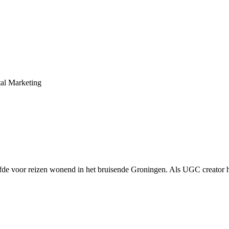
tal Marketing
liefde voor reizen wonend in het bruisende Groningen. Als UGC creator