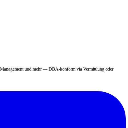
ing, Management und mehr — DBA-konform via Vermittlung oder