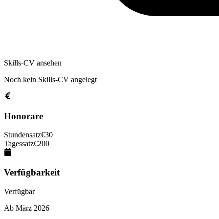
Skills-CV ansehen
Noch kein Skills-CV angelegt
Honorare
Stundensatz
€
30
Tagessatz
€
200
Verfügbarkeit
Verfügbar
Ab
März 2026