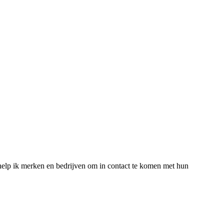
 help ik merken en bedrijven om in contact te komen met hun