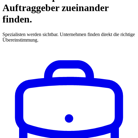
Auftraggeber zueinander
finden.
Spezialisten werden sichtbar. Unternehmen finden direkt die richtige
Übereinstimmung.