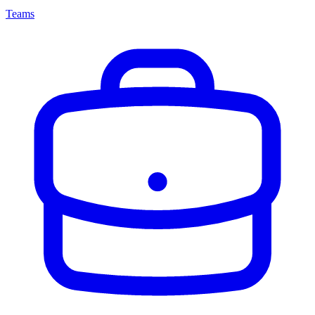
Teams