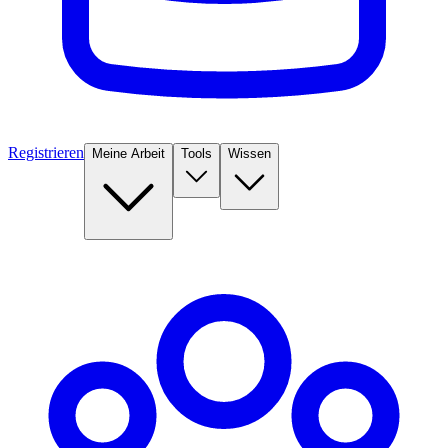
Registrieren
Meine Arbeit
Tools
Wissen