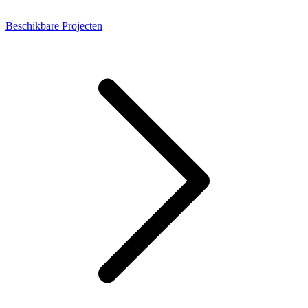
Beschikbare Projecten