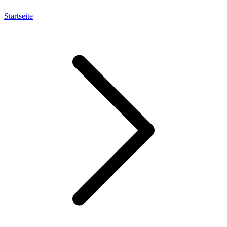
Startseite