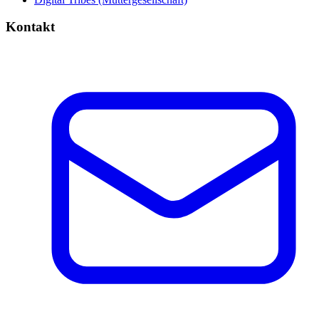
Kontakt