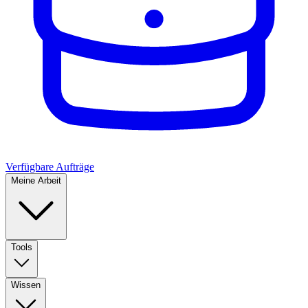
Verfügbare Aufträge
Meine Arbeit
Tools
Wissen