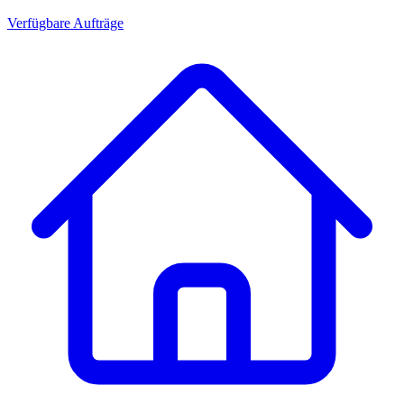
Verfügbare Aufträge