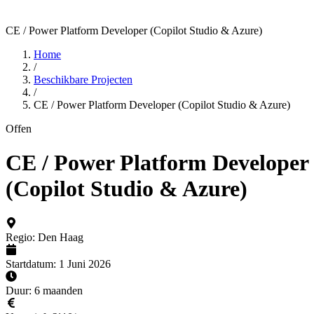
CE / Power Platform Developer (Copilot Studio & Azure)
Home
/
Beschikbare Projecten
/
CE / Power Platform Developer (Copilot Studio & Azure)
Offen
CE / Power Platform Developer
(Copilot Studio & Azure)
Regio
:
Den Haag
Startdatum
:
1 Juni 2026
Duur
:
6 maanden