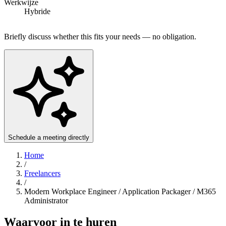
Werkwijze
Hybride
Briefly discuss whether this fits your needs — no obligation.
Schedule a meeting directly
Home
/
Freelancers
/
Modern Workplace Engineer / Application Packager / M365
Administrator
Waarvoor in te huren