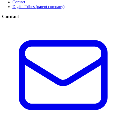
Contact
Digital Tribes (parent company)
Contact