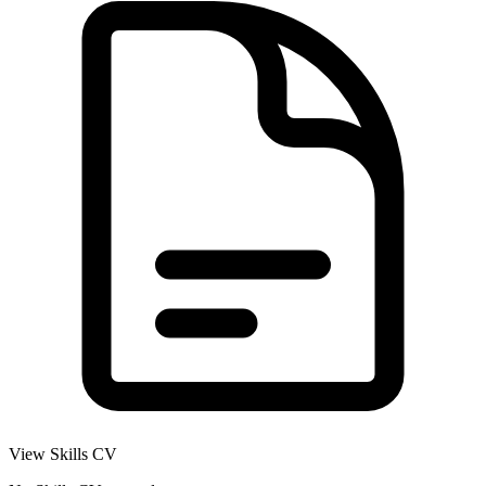
View Skills CV