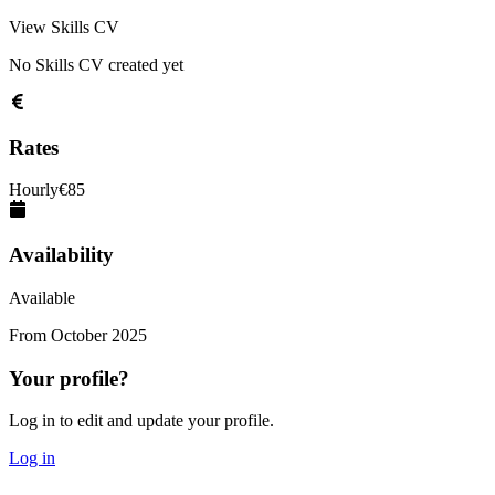
View Skills CV
No Skills CV created yet
Rates
Hourly
€
85
Availability
Available
From
October 2025
Your profile?
Log in to edit and update your profile.
Log in