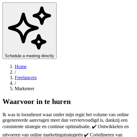
Schedule a meeting directly
Home
/
Freelancers
/
Marketeer
Waarvoor in te huren
Ik was in loondienst waar onder mijn regie het volume van online
gegenereerde aanvragen meer dan verviervoudigd is, dankzij een
consistente strategie en continue optimalisatie. ✔️ Ontwikkelen en
uitvoeren van online marketingstrategieën ✔️ Coördineren van