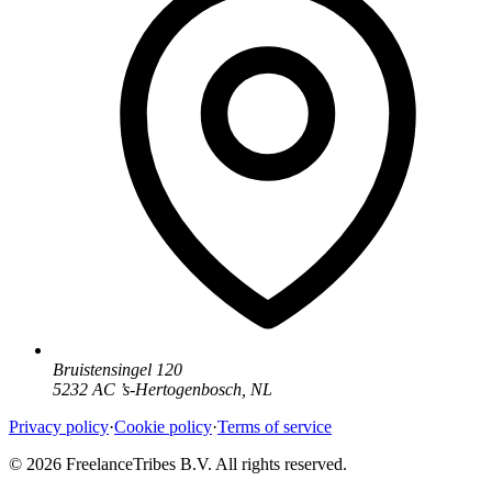
Bruistensingel 120
5232 AC
’
s-Hertogenbosch
,
NL
Privacy policy
·
Cookie policy
·
Terms of service
© 2026 FreelanceTribes B.V. All rights reserved.