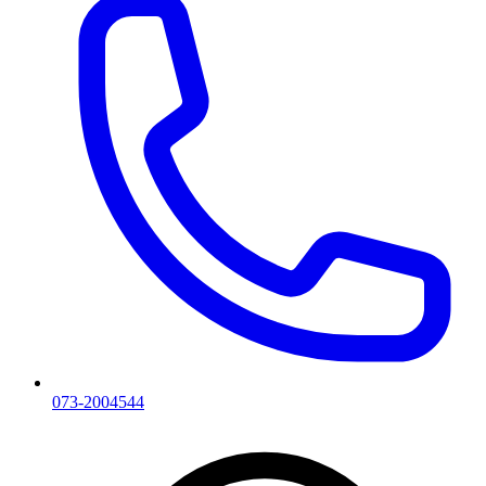
073-2004544