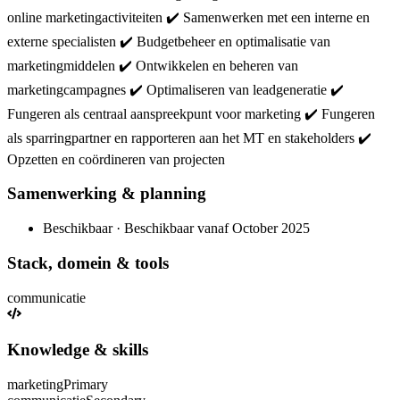
online marketingactiviteiten ✔️ Samenwerken met een interne en
externe specialisten ✔️ Budgetbeheer en optimalisatie van
marketingmiddelen ✔️ Ontwikkelen en beheren van
marketingcampagnes ✔️ Optimaliseren van leadgeneratie ✔️
Fungeren als centraal aanspreekpunt voor marketing ✔️ Fungeren
als sparringpartner en rapporteren aan het MT en stakeholders ✔️
Opzetten en coördineren van projecten
Samenwerking & planning
Beschikbaar · Beschikbaar vanaf October 2025
Stack, domein & tools
communicatie
Knowledge & skills
marketing
Primary