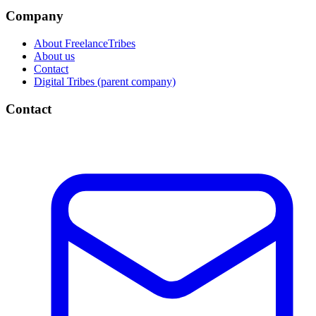
Company
About FreelanceTribes
About us
Contact
Digital Tribes (parent company)
Contact