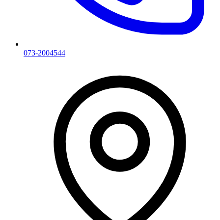
073-2004544