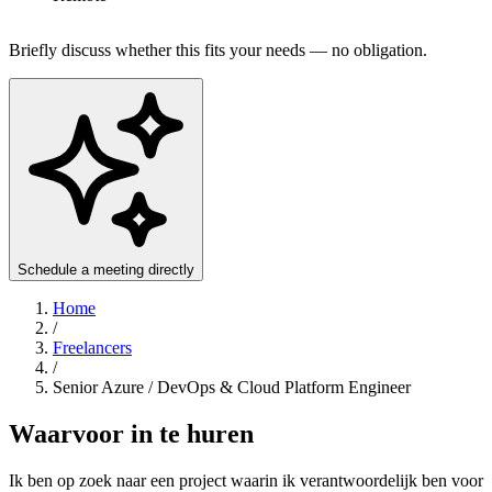
Briefly discuss whether this fits your needs — no obligation.
Schedule a meeting directly
Home
/
Freelancers
/
Senior Azure / DevOps & Cloud Platform Engineer
Waarvoor in te huren
Ik ben op zoek naar een project waarin ik verantwoordelijk ben voor