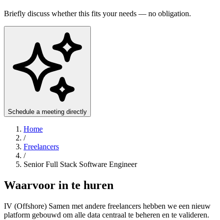
Briefly discuss whether this fits your needs — no obligation.
Schedule a meeting directly
Home
/
Freelancers
/
Senior Full Stack Software Engineer
Waarvoor in te huren
IV (Offshore) Samen met andere freelancers hebben we een nieuw
platform gebouwd om alle data centraal te beheren en te valideren.