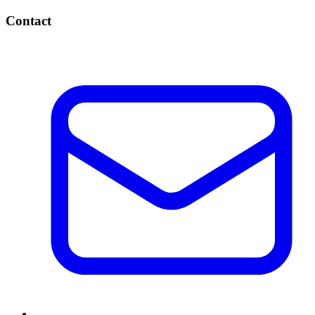
Contact