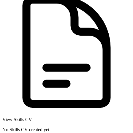
View Skills CV
No Skills CV created yet