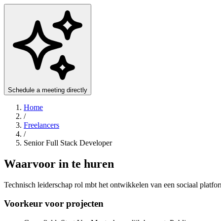
Schedule a meeting directly
Home
/
Freelancers
/
Senior Full Stack Developer
Waarvoor in te huren
Technisch leiderschap rol mbt het ontwikkelen van een sociaal platfor
Voorkeur voor projecten