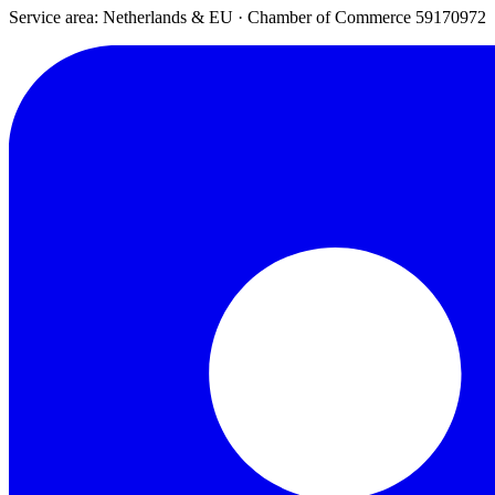
Service area: Netherlands & EU
·
Chamber of Commerce 59170972