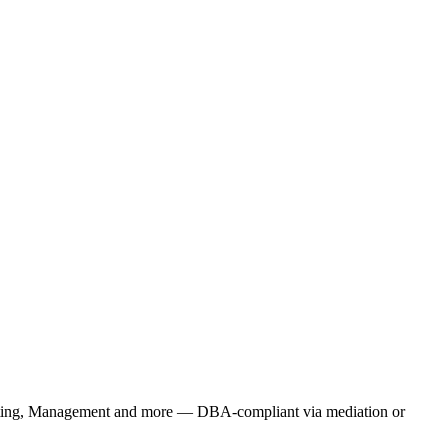
rketing, Management and more — DBA-compliant via mediation or