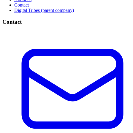
Contact
Digital Tribes (parent company)
Contact