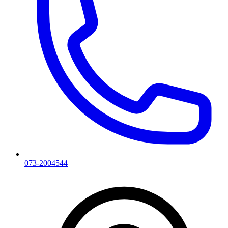
073-2004544