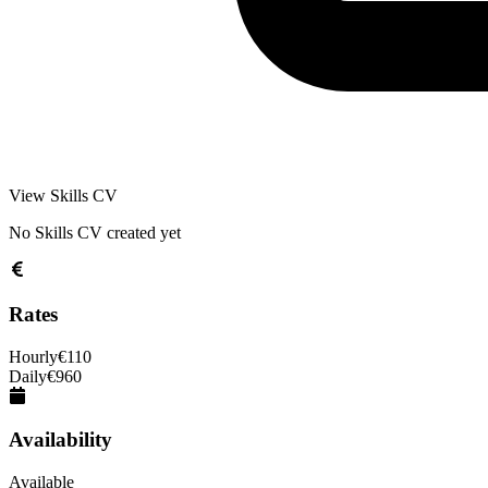
View Skills CV
No Skills CV created yet
Rates
Hourly
€
110
Daily
€
960
Availability
Available