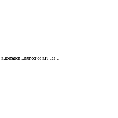
est Automation Engineer of API Tes…