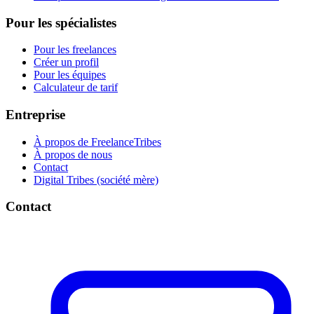
Pour les spécialistes
Pour les freelances
Créer un profil
Pour les équipes
Calculateur de tarif
Entreprise
À propos de FreelanceTribes
À propos de nous
Contact
Digital Tribes (société mère)
Contact