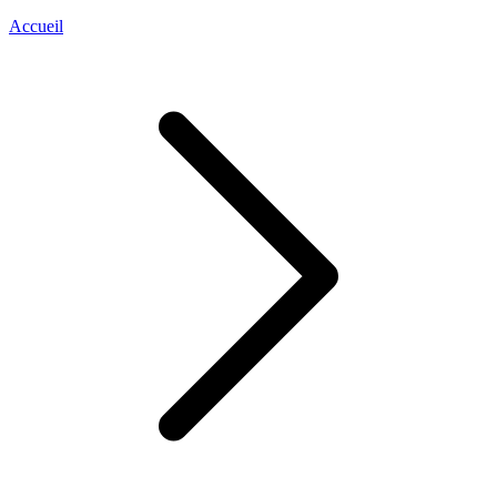
Accueil