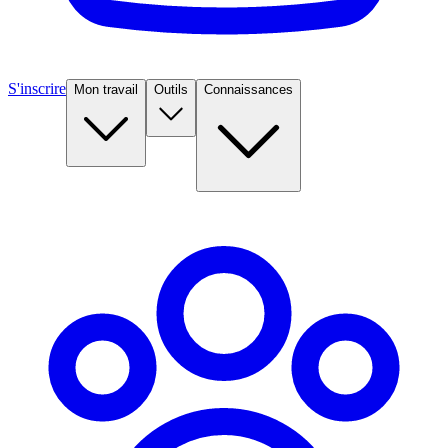
S'inscrire
Mon travail
Outils
Connaissances