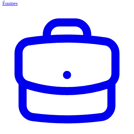
Équipes