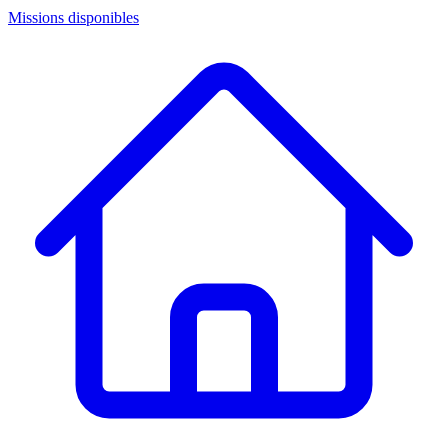
Missions disponibles