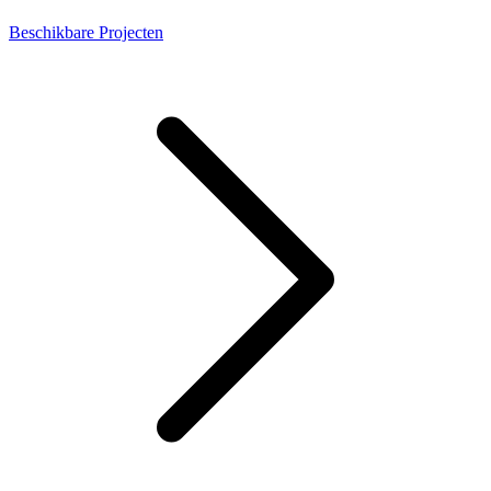
Beschikbare Projecten