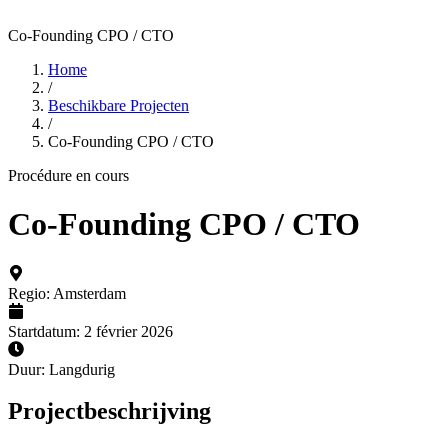
Co-Founding CPO / CTO
Home
/
Beschikbare Projecten
/
Co-Founding CPO / CTO
Procédure en cours
Co-Founding CPO / CTO
Regio
:
Amsterdam
Startdatum
:
2 février 2026
Duur
:
Langdurig
Projectbeschrijving