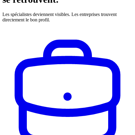
Les spécialistes deviennent visibles. Les entreprises trouvent
directement le bon profil.