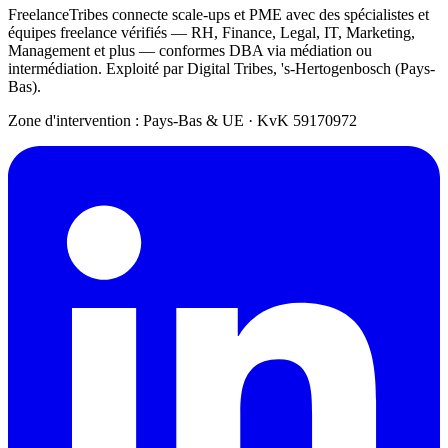
FreelanceTribes connecte scale-ups et PME avec des spécialistes et
équipes freelance vérifiés — RH, Finance, Legal, IT, Marketing,
Management et plus — conformes DBA via médiation ou
intermédiation. Exploité par Digital Tribes, 's-Hertogenbosch (Pays-
Bas).
Zone d'intervention : Pays-Bas & UE
·
KvK 59170972