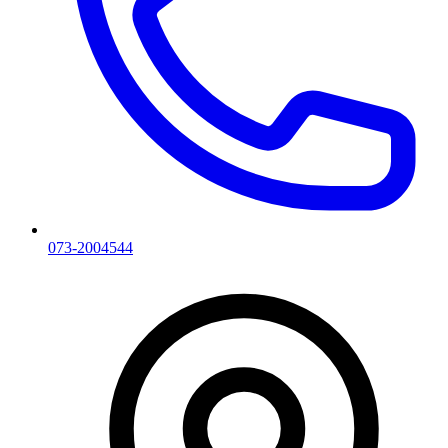
073-2004544