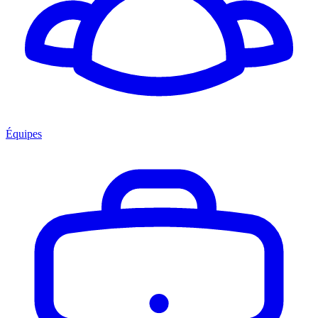
Équipes