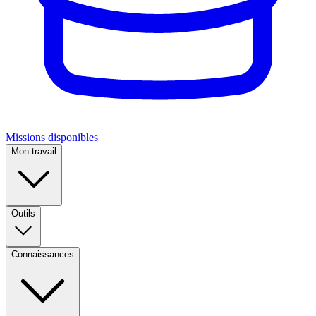
Missions disponibles
Mon travail
Outils
Connaissances