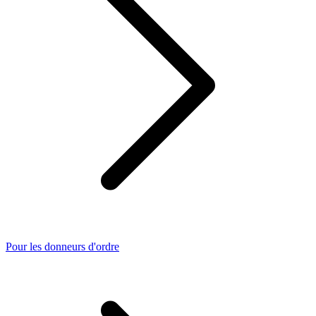
Pour les donneurs d'ordre