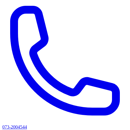
073-2004544