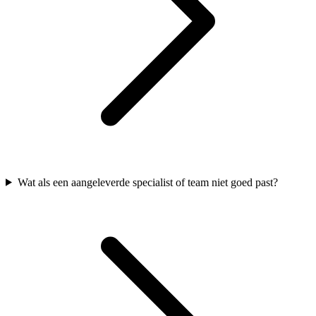
Wat als een aangeleverde specialist of team niet goed past?