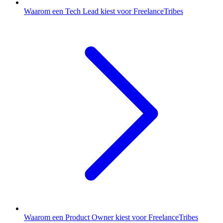
Waarom een Tech Lead kiest voor FreelanceTribes
Waarom een Product Owner kiest voor FreelanceTribes