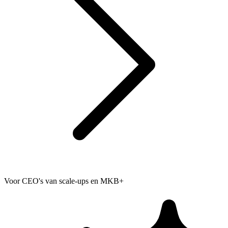
Voor CEO's van scale-ups en MKB+