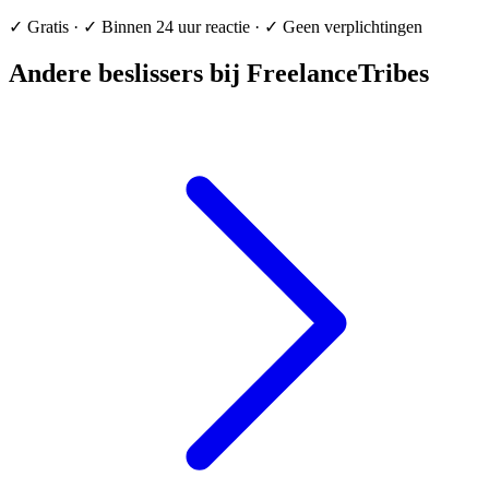
✓ Gratis · ✓ Binnen 24 uur reactie · ✓ Geen verplichtingen
Andere beslissers bij FreelanceTribes