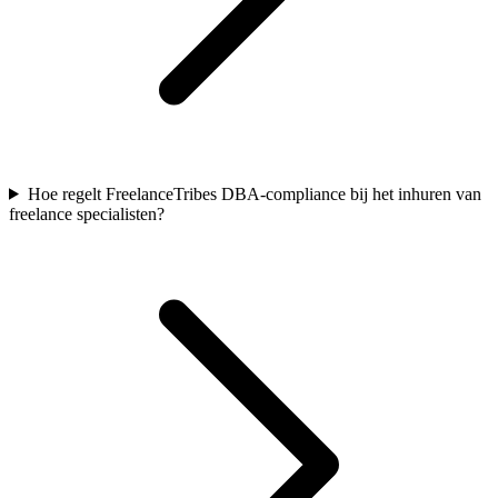
Hoe regelt FreelanceTribes DBA-compliance bij het inhuren van
freelance specialisten?