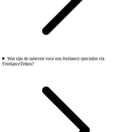
Wat zijn de tarieven voor een freelance specialist via
FreelanceTribes?