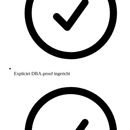
Expliciet DBA-proof ingericht