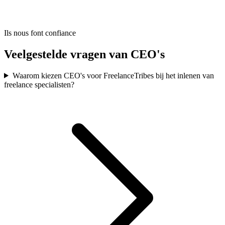
Ils nous font confiance
Veelgestelde vragen van CEO's
Waarom kiezen CEO's voor FreelanceTribes bij het inlenen van
freelance specialisten?