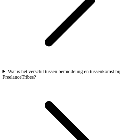
Wat is het verschil tussen bemiddeling en tussenkomst bij
FreelanceTribes?