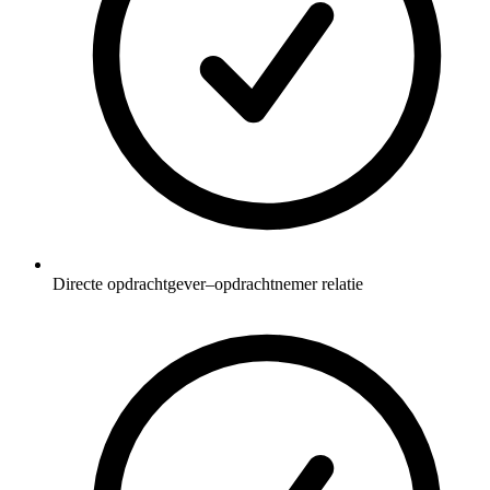
Directe opdrachtgever–opdrachtnemer relatie