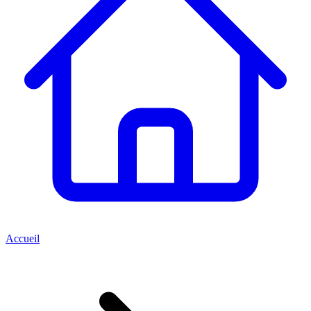
Accueil