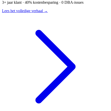
3+ jaar klant · 40% kostenbesparing · 0 DBA-issues
Lees het volledige verhaal →