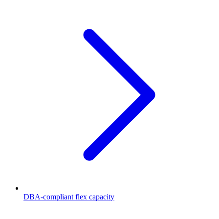
DBA-compliant flex capacity