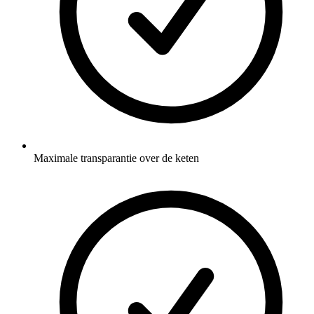
Maximale transparantie over de keten