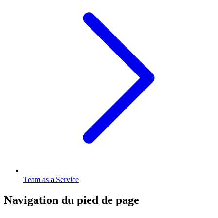
Team as a Service
Navigation du pied de page