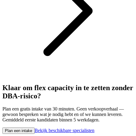
Klaar om flex capacity in te zetten zonder
DBA-risico?
Plan een gratis intake van 30 minuten. Geen verkoopverhaal —
gewoon bespreken wat je nodig hebt en of we kunnen leveren.
Gemiddeld eerste kandidaten binnen 5 werkdagen.
Bekijk beschikbare specialisten
Plan een intake