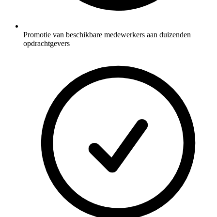
Promotie van beschikbare medewerkers aan duizenden
opdrachtgevers