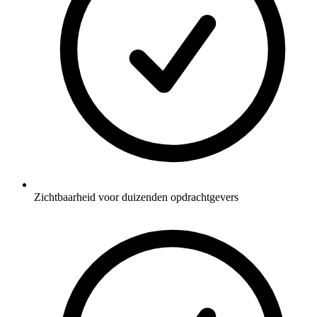
Zichtbaarheid voor duizenden opdrachtgevers