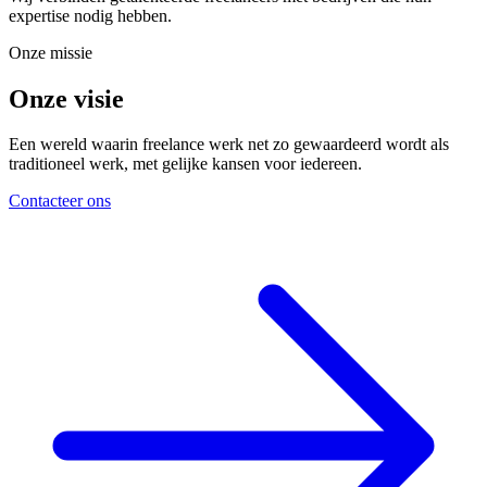
expertise nodig hebben.
Onze missie
Onze visie
Een wereld waarin freelance werk net zo gewaardeerd wordt als
traditioneel werk, met gelijke kansen voor iedereen.
Contacteer ons