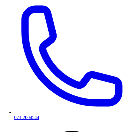
073-2004544