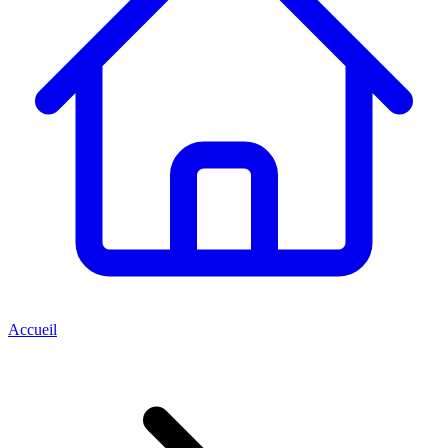
Accueil