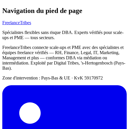
Navigation du pied de page
FreelanceTribes
Spécialistes flexibles sans risque DBA. Experts vérifiés pour scale-
ups et PME — tous secteurs.
FreelanceTribes connecte scale-ups et PME avec des spécialistes et
équipes freelance vérifiés — RH, Finance, Legal, IT, Marketing,
Management et plus — conformes DBA via médiation ou
intermédiation. Exploité par Digital Tribes, 's-Hertogenbosch (Pays-
Bas).
Zone d'intervention : Pays-Bas & UE
·
KvK 59170972