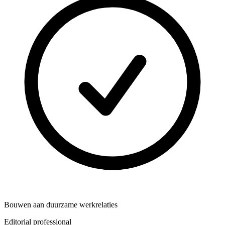
Bouwen aan duurzame werkrelaties
Editorial professional