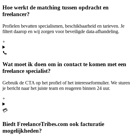
Hoe werkt de matching tussen opdracht en
freelancer?
Profielen bevatten specialismen, beschikbaarheid en tarieven. Je
filtert daarop en wij zorgen voor beveiligde data-afhandeling.
+
📞
Wat moet ik doen om in contact te komen met een
freelance specialist?
Gebruik de CTA op het profiel of het interesseformulier. We sturen
je bericht naar het juiste team en reageren binnen 24 uur.
+
💳
Biedt FreelanceTribes.com ook facturatie
mogelijkheden?