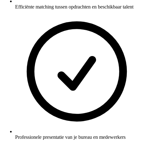
Efficiënte matching tussen opdrachten en beschikbaar talent
Professionele presentatie van je bureau en medewerkers