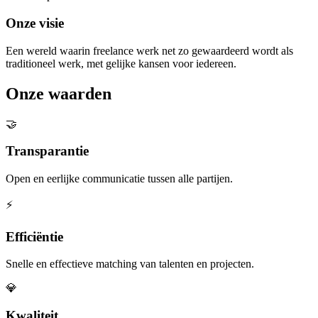
Onze visie
Een wereld waarin freelance werk net zo gewaardeerd wordt als
traditioneel werk, met gelijke kansen voor iedereen.
Onze waarden
🤝
Transparantie
Open en eerlijke communicatie tussen alle partijen.
⚡
Efficiëntie
Snelle en effectieve matching van talenten en projecten.
💎
Kwaliteit