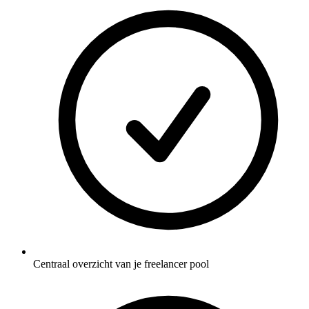
Centraal overzicht van je freelancer pool