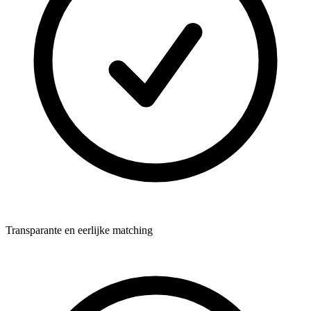
Transparante en eerlijke matching