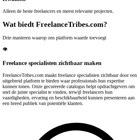
Alleen de beste freelancers en meest relevante projecten.
Wat biedt FreelanceTribes.com?
Drie manieren waarop ons platform waarde toevoegt
👁️
Freelance specialisten zichtbaar maken
FreelanceTribes.com maakt freelance specialisten zichtbaar door een
uitgebreid platform te bieden waar professionals hun expertise
kunnen tonen. Onze gecureerde catalogus helpt opdrachtgevers om
snel de juiste specialist te vinden, terwijl freelancers hun
vaardigheden, ervaring en beschikbaarheid kunnen presenteren aan
een breed publiek van potentiële klanten.