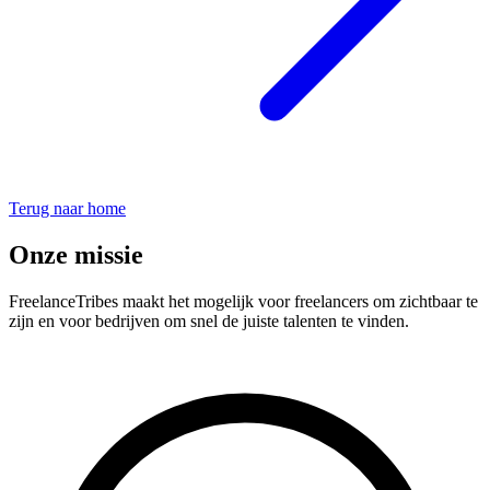
Terug naar home
Onze missie
FreelanceTribes maakt het mogelijk voor freelancers om zichtbaar te
zijn en voor bedrijven om snel de juiste talenten te vinden.