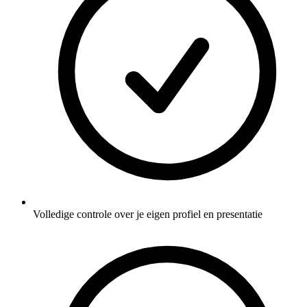
Volledige controle over je eigen profiel en presentatie