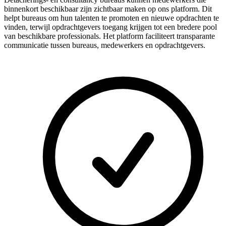
binnenkort beschikbaar zijn zichtbaar maken op ons platform. Dit
helpt bureaus om hun talenten te promoten en nieuwe opdrachten te
vinden, terwijl opdrachtgevers toegang krijgen tot een bredere pool
van beschikbare professionals. Het platform faciliteert transparante
communicatie tussen bureaus, medewerkers en opdrachtgevers.