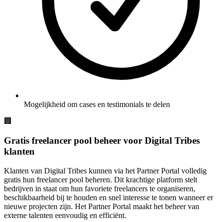
Mogelijkheid om cases en testimonials te delen
🏢
Gratis freelancer pool beheer voor Digital Tribes
klanten
Klanten van Digital Tribes kunnen via het Partner Portal volledig
gratis hun freelancer pool beheren. Dit krachtige platform stelt
bedrijven in staat om hun favoriete freelancers te organiseren,
beschikbaarheid bij te houden en snel interesse te tonen wanneer er
nieuwe projecten zijn. Het Partner Portal maakt het beheer van
externe talenten eenvoudig en efficiënt.