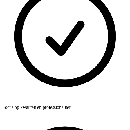
Focus op kwaliteit en professionaliteit