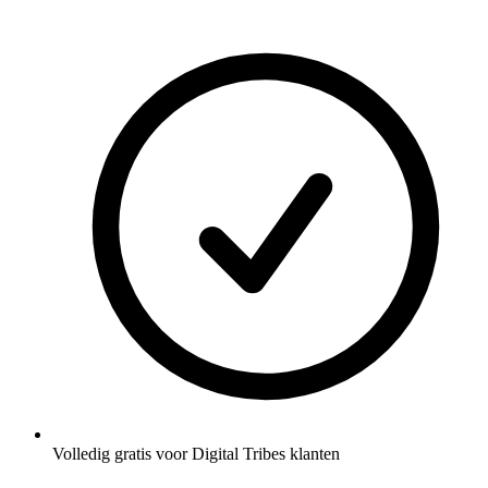
Volledig gratis voor Digital Tribes klanten