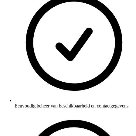
Eenvoudig beheer van beschikbaarheid en contactgegevens