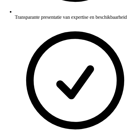
Transparante presentatie van expertise en beschikbaarheid