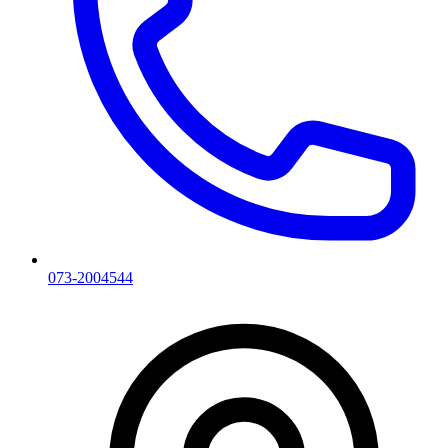
073-2004544