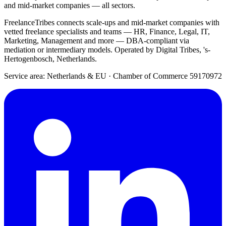
and mid-market companies — all sectors.
FreelanceTribes connects scale-ups and mid-market companies with
vetted freelance specialists and teams — HR, Finance, Legal, IT,
Marketing, Management and more — DBA-compliant via
mediation or intermediary models. Operated by Digital Tribes, 's-
Hertogenbosch, Netherlands.
Service area: Netherlands & EU
·
Chamber of Commerce 59170972