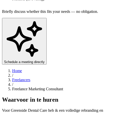
Briefly discuss whether this fits your needs — no obligation.
Schedule a meeting directly
Home
/
Freelancers
/
Freelance Marketing Consultant
Waarvoor in te huren
Voor Greenside Dental Care heb ik een volledige rebranding en