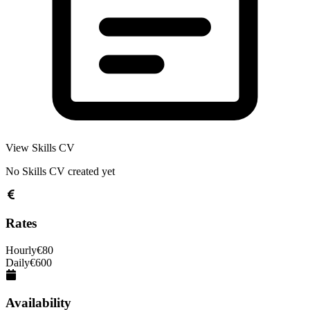
View Skills CV
No Skills CV created yet
Rates
Hourly
€
80
Daily
€
600
Availability